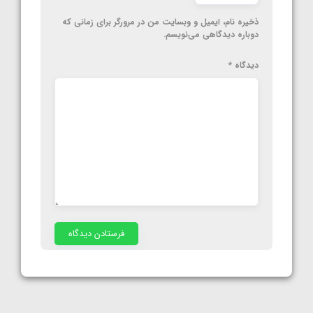
ذخیره نام، ایمیل و وبسایت من در مرورگر برای زمانی که
دوباره دیدگاهی می‌نویسم.
دیدگاه
*