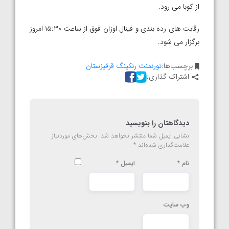
از کوبا می رود.
رقابت های رده بندی و فینال اوزان فوق از ساعت ۱۵:۳۰ امروز
برگزار می شود.
برچسب‌ها:
تورنمنت رنکینگ قرقیزستان
اشتراک گذاری:
دیدگاهتان را بنویسید
نشانی ایمیل شما منتشر نخواهد شد.
بخش‌های موردنیاز
علامت‌گذاری شده‌اند
*
نام
*
ایمیل
*
وب‌ سایت