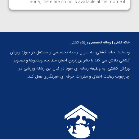
Sorry, there are no polls available at the moment.
خانه کشتی | رسانه تخصصی ورزش کشتی
وبسایت خانه کشتی، به عنوان رسانه تخصصی و مستقل در حوزه ورزش
کشتی تلاش می کند با نشر بروزترین اخبار، مطالب، ویدیوها و تصاویر
ورزش کشتی، به وظیفه رسانه ای خود در قبال این رشته ورزشی در
چارچوب رعایت اخلاق و مقررات حرفه ای خبرنگاری عمل کند.