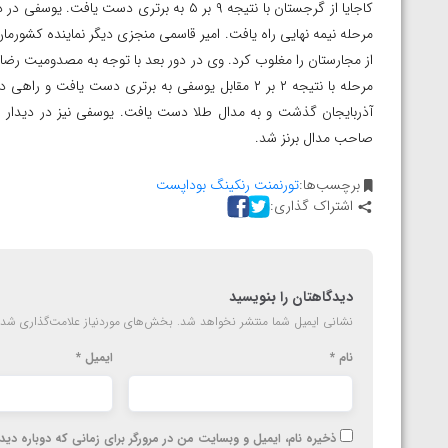
کاجایا از گرجستان با نتیجه ۹ بر ۵ به برتری
از مجارستان را مغلوب کرد. وی در دور بعد با توجه به مصدومیت رضا کا
صاحب مدال برنز شد.
برچسب‌ها:
تورنمنت رنکینگ بوداپست
اشتراک گذاری:
دیدگاهتان را بنویسید
نشانی ایمیل شما منتشر نخواهد شد.
بخش‌های موردنیاز علامت‌گذاری شده
نام
*
ایمیل
*
ذخیره نام، ایمیل و وبسایت من در مرورگر برای زمانی که دوباره دی