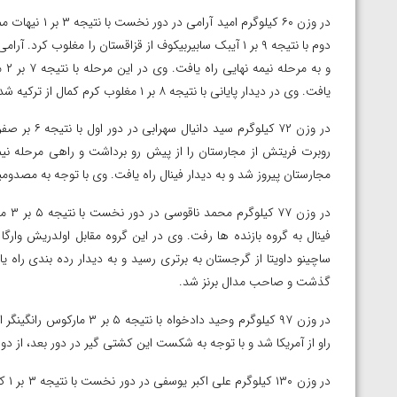
ارمنستان
در وزن ۶۰ کیلوگ
دوم با نتیجه ۹ بر ۱ آیبک سابیربیکوف از قزاقستان را مغلوب 
و ب
یافت. وی در دیدار پایانی با نتیجه ۸ بر ۱ مغلوب کرم کمال از ترکیه شد و به مدال نقره رسید.
مجارستان پیروز شد و به دیدار فینال راه یافت. وی با توجه به مصدوم
در و
گذشت و صاحب مدال برنز شد.
راو از آمریکا شد و با توجه به شکست این کشتی گیر در دور بعد، از دور
در و