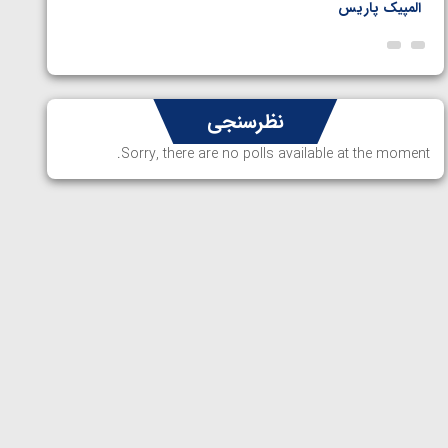
المپیک پاریس
پاریس
نظرسنجی
Sorry, there are no polls available at the moment.