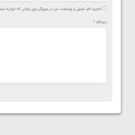
ذخیره نام، ایمیل و وبسایت من در مرورگر برای زمانی که دوباره دی
دیدگاه
*