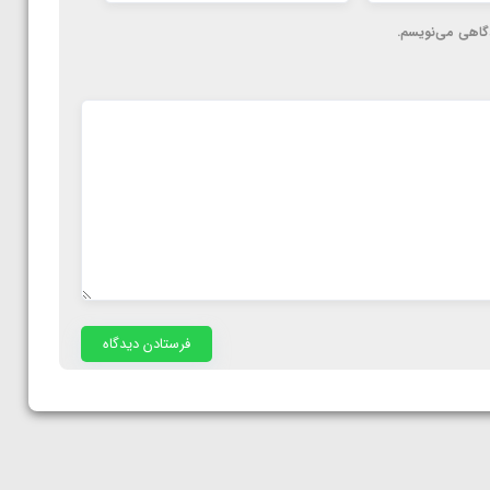
دگاهی می‌نویسم.