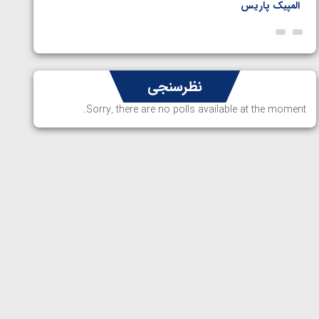
المپیک پاریس
پاریس
نظرسنجی
Sorry, there are no polls available at the moment.