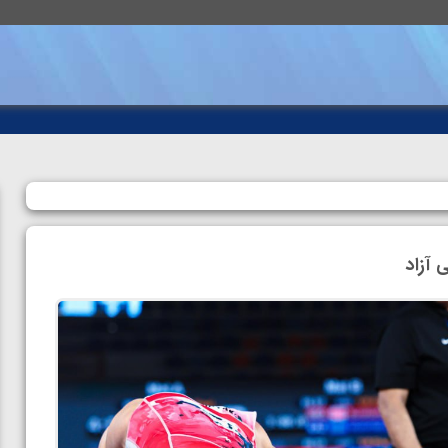
 آزاد