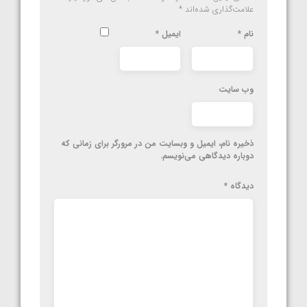
علامت‌گذاری شده‌اند
*
نام
*
ایمیل
*
وب‌ سایت
ذخیره نام، ایمیل و وبسایت من در مرورگر برای زمانی که
دوباره دیدگاهی می‌نویسم.
دیدگاه
*