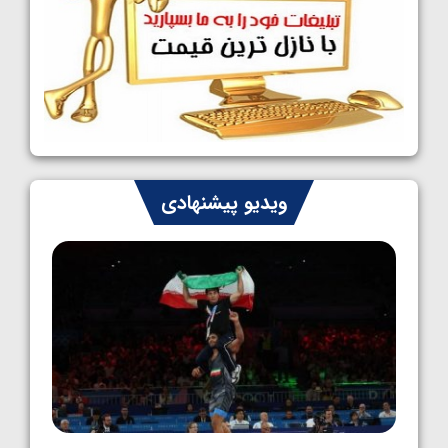
کشتی آزاد نوجوانان جهان؛ رقبای نمایندگان
ایران مشخص شدند
1405/05/08
کشتی فرنگی نوجوانان جهان؛ سکوی تیمی
سوم برای ایران
1405/05/07
ایران چشم به راه چهار مدال در پنج وزن دوم
ویدیو پیشنهادی
کشتی فرنگی نوجوانان جهان
1405/05/06