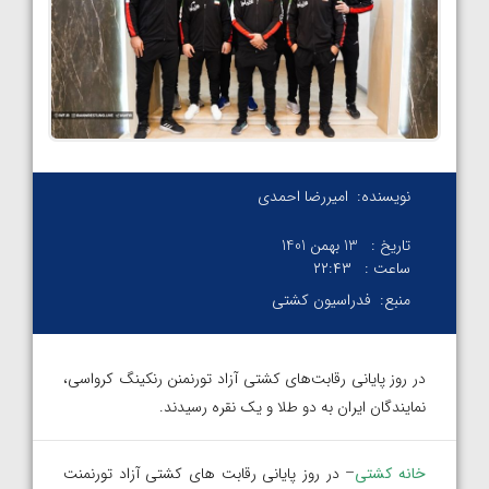
نویسنده:
امیررضا احمدی
تاریخ :
13 بهمن 1401
ساعت :
۲۲:۴۳
منبع:
فدراسیون کشتی
در روز پایانی رقابت‌های کشتی آزاد تورنمنن رنکینگ کرواسی،
نمایندگان ایران به دو طلا و یک نقره رسیدند.
خانه کشتی
– در روز پایانی رقابت های کشتی آزاد تورنمنت