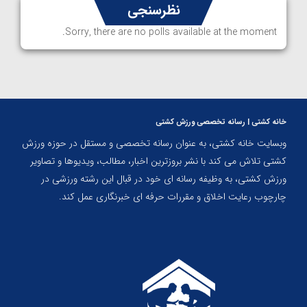
نظرسنجی
Sorry, there are no polls available at the moment.
خانه کشتی | رسانه تخصصی ورزش کشتی
وبسایت خانه کشتی، به عنوان رسانه تخصصی و مستقل در حوزه ورزش
کشتی تلاش می کند با نشر بروزترین اخبار، مطالب، ویدیوها و تصاویر
ورزش کشتی، به وظیفه رسانه ای خود در قبال این رشته ورزشی در
چارچوب رعایت اخلاق و مقررات حرفه ای خبرنگاری عمل کند.