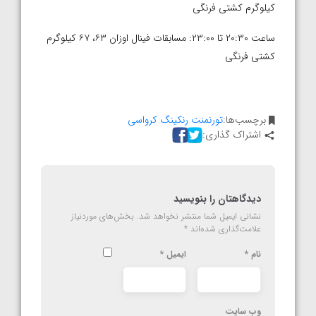
کیلوگرم کشتی فرنگی
ساعت ۲۰:۳۰ تا ۲۳:۰۰: مسابقات فینال اوزان ۶۳، ۶۷ کیلوگرم
کشتی فرنگی
برچسب‌ها:
تورنمنت رنکینگ کرواسی
اشتراک گذاری:
دیدگاهتان را بنویسید
نشانی ایمیل شما منتشر نخواهد شد.
بخش‌های موردنیاز
علامت‌گذاری شده‌اند
*
نام
*
ایمیل
*
وب‌ سایت