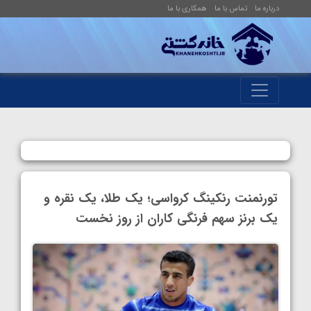
درباره ما
تماس با ما
همکاری با ما
تورنمنت رنکینگ کرواسی؛ یک طلا، یک نقره و
یک برنز سهم فرنگی کاران از روز نخست