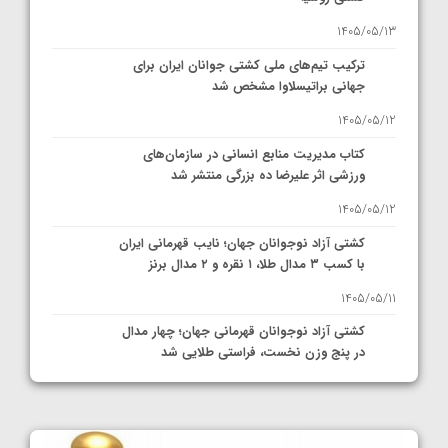
1405/05/13
ترکیب تیم‌های ملی کشتی جوانان ایران برای
جهانی براتیسلاوا مشخص شد
1405/05/12
کتاب مدیریت منابع انسانی در سازمان‌های
ورزشی اثر علیرضا ده بزرگی منتشر شد
1405/05/12
کشتی آزاد نوجوانان جهان؛ نایب قهرمانی ایران
با کسب ۳ مدال طلا، ۱ نقره و ۲ مدال برنز
1405/05/11
کشتی آزاد نوجوانان قهرمانی جهان؛ چهار مدال
در پنج وزن نخست، فراستی طلایی شد
1405/05/11
کشتی آزاد نوجوانان جهان؛ فراستی و اسمعلی
فینالیست شدند