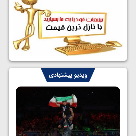
1405/05/09
کشتی آزاد نوجوانان جهان؛ رقبای نمایندگان
ایران مشخص شدند
1405/05/08
کشتی فرنگی نوجوانان جهان؛ سکوی تیمی
سوم برای ایران
1405/05/07
ایران چشم به راه چهار مدال در پنج وزن دوم
ویدیو پیشنهادی
کشتی فرنگی نوجوانان جهان
1405/05/06