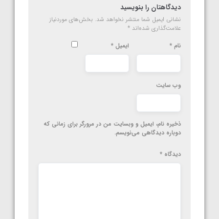
دیدگاهتان را بنویسید
نشانی ایمیل شما منتشر نخواهد شد.
بخش‌های موردنیاز
علامت‌گذاری شده‌اند
*
نام
*
ایمیل
*
وب‌ سایت
ذخیره نام، ایمیل و وبسایت من در مرورگر برای زمانی که
دوباره دیدگاهی می‌نویسم.
دیدگاه
*