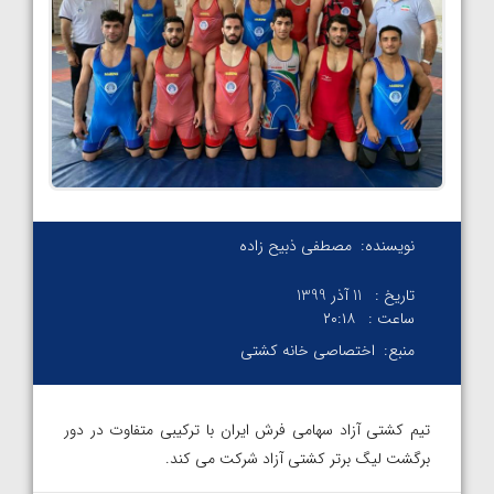
نویسنده:
مصطفی ذبیح زاده
تاریخ :
11 آذر 1399
ساعت :
۲۰:۱۸
منبع:
اختصاصی خانه کشتی
تیم کشتی آزاد سهامی فرش ایران با ترکیبی متفاوت در دور
برگشت لیگ برتر کشتی آزاد شرکت می کند.