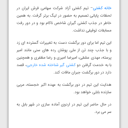
خانه کشتی
– تیم کشتی آزاد شرکت سهامی فرش ایران در
لحظات پایانی تصمیم به حضور در لیگ برتر گرفت. به همین
خاطر در جذب کشتی گیران شاخص ناکام بود و در دور رفت
مسابقات توفیقی نداشت.
این تیم اما برای دور برگشت دست به تغییرات گسترده ای زد
و با جذب چند تن از ملی پوشان رده های سنی مانند امیر
پرسته، مهدی عشقی، امیرضا امیری و رضا مظفری و همچنین
با به خدمت گرفتن دو
کشتی گیر شناخته شده خارجی
، قصد
دارد در دور برگشت جبران مافات کند.
هدایت این تیم در دور برگشت به عهده اکبر خجسته، مربی
سازنده بابلی خواهد بود.
در حال حاضر این تیم در اردوی آماده سازی در شهر بابل به
سر می برد.