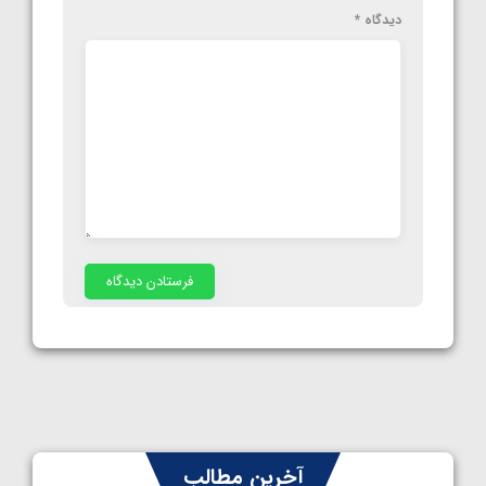
دیدگاه
*
آخرین مطالب