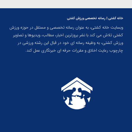
خانه کشتی | رسانه تخصصی ورزش کشتی
وبسایت خانه کشتی، به عنوان رسانه تخصصی و مستقل در حوزه ورزش
کشتی تلاش می کند با نشر بروزترین اخبار، مطالب، ویدیوها و تصاویر
ورزش کشتی، به وظیفه رسانه ای خود در قبال این رشته ورزشی در
چارچوب رعایت اخلاق و مقررات حرفه ای خبرنگاری عمل کند.