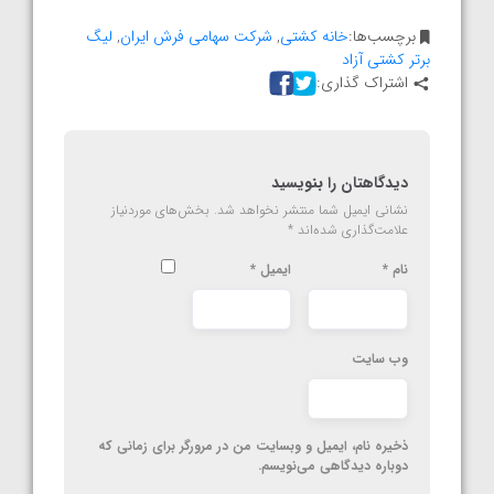
برچسب‌ها:
خانه کشتی
,
شرکت سهامی فرش ایران
,
لیگ
برتر کشتی آزاد
اشتراک گذاری:
دیدگاهتان را بنویسید
نشانی ایمیل شما منتشر نخواهد شد.
بخش‌های موردنیاز
علامت‌گذاری شده‌اند
*
نام
*
ایمیل
*
وب‌ سایت
ذخیره نام، ایمیل و وبسایت من در مرورگر برای زمانی که
دوباره دیدگاهی می‌نویسم.