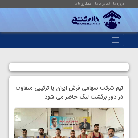
درباره ما
تماس با ما
همکاری با ما
تیم شرکت سهامی فرش ایران با ترکیبی متفاوت
در دور برگشت لیگ حاضر می شود