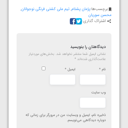
برچسب‌ها:
پژمان پشتام
,
تیم ملی کشتی فرنگی نوجوانان
,
محسن سوریان
اشتراک گذاری:
دیدگاهتان را بنویسید
نشانی ایمیل شما منتشر نخواهد شد.
بخش‌های موردنیاز
علامت‌گذاری شده‌اند
*
نام
*
ایمیل
*
وب‌ سایت
ذخیره نام، ایمیل و وبسایت من در مرورگر برای زمانی که
دوباره دیدگاهی می‌نویسم.