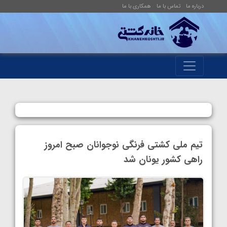
درباره ما
تماس با ما
همکاری با ما
تیم ملی کشتی فرنگی نوجوانان صبح امروز
راهی کشور یونان شد