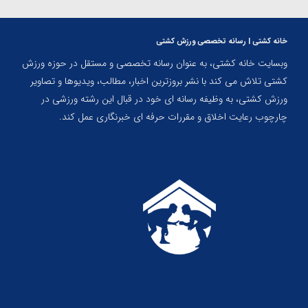
خانه کشتی | رسانه تخصصی ورزش کشتی
وبسایت خانه کشتی، به عنوان رسانه تخصصی و مستقل در حوزه ورزش
کشتی تلاش می کند با نشر بروزترین اخبار، مطالب، ویدیوها و تصاویر
ورزش کشتی، به وظیفه رسانه ای خود در قبال این رشته ورزشی در
چارچوب رعایت اخلاق و مقررات حرفه ای خبرنگاری عمل کند.