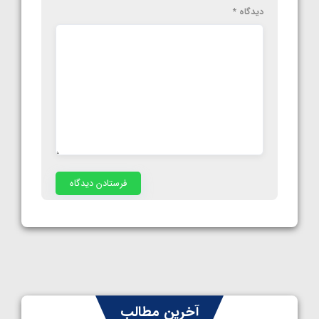
دیدگاه
*
آخرین مطالب