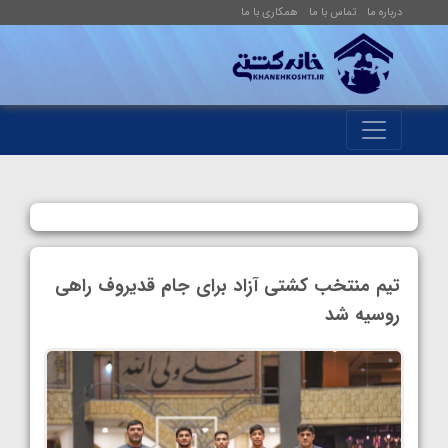
درباره ما
تماس با ما
همکاری با ما
تیم منتخب کشتی آزاد برای جام قدیروف راهی
روسیه شد