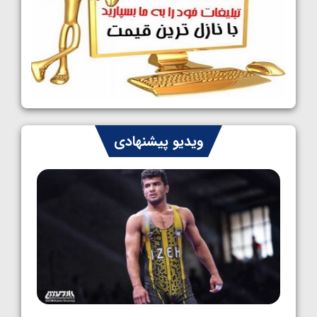
کشتی آزاد نوجوانان جهان؛ رقبای نمایندگان
ایران مشخص شدند
1405/05/08
کشتی فرنگی نوجوانان جهان؛ سکوی تیمی
سوم برای ایران
1405/05/07
ایران چشم به راه چهار مدال در پنج وزن دوم
ویدیو پیشنهادی
کشتی فرنگی نوجوانان جهان
1405/05/06