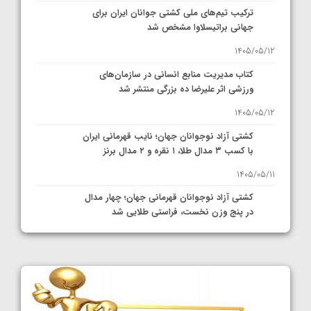
ترکیب تیم‌های ملی کشتی جوانان ایران برای
جهانی براتیسلاوا مشخص شد
1405/05/12
کتاب مدیریت منابع انسانی در سازمان‌های
ورزشی اثر علیرضا ده بزرگی منتشر شد
1405/05/12
کشتی آزاد نوجوانان جهان؛ نایب قهرمانی ایران
با کسب ۳ مدال طلا، ۱ نقره و ۲ مدال برنز
1405/05/11
کشتی آزاد نوجوانان قهرمانی جهان؛ چهار مدال
در پنج وزن نخست، فراستی طلایی شد
1405/05/11
کشتی آزاد نوجوانان جهان؛ فراستی و اسمعلی
فینالیست شدند
1405/05/09