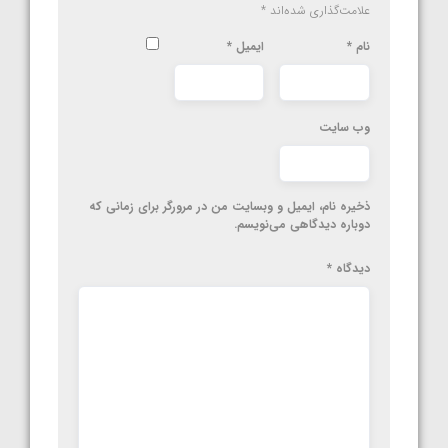
علامت‌گذاری شده‌اند
*
نام
*
ایمیل
*
وب‌ سایت
ذخیره نام، ایمیل و وبسایت من در مرورگر برای زمانی که
دوباره دیدگاهی می‌نویسم.
دیدگاه
*