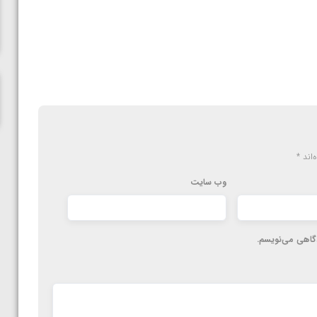
ناظم امینه
‌اند
*
وب‌ سایت
دگاهی می‌نویسم.