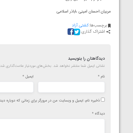
ارمنستان
مربیان:احسان امینی ،اباذر اسلامی
برچسب‌ها:
کشتی آزاد
اشتراک گذاری:
دیدگاهتان را بنویسید
نشانی ایمیل شما منتشر نخواهد شد.
بخش‌های موردنیاز علامت‌گذاری شده
نام
*
ایمیل
*
ذخیره نام، ایمیل و وبسایت من در مرورگر برای زمانی که دوباره دی
دیدگاه
*