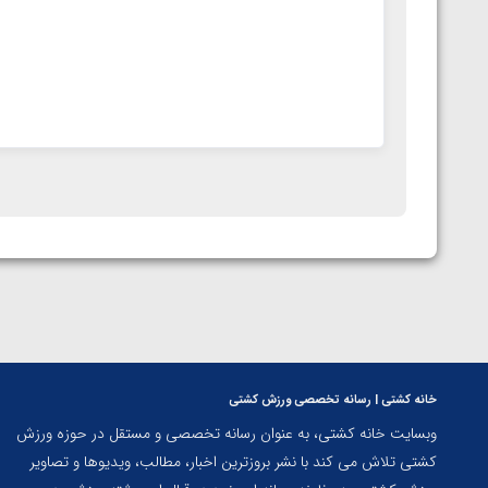
خانه کشتی | رسانه تخصصی ورزش کشتی
وبسایت خانه کشتی، به عنوان رسانه تخصصی و مستقل در حوزه ورزش
کشتی تلاش می کند با نشر بروزترین اخبار، مطالب، ویدیوها و تصاویر