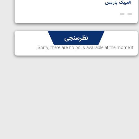
المپیک پاریس
پاریس
نظرسنجی
Sorry, there are no polls available at the moment.