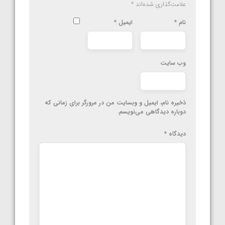
علامت‌گذاری شده‌اند
*
نام
*
ایمیل
*
وب‌ سایت
ذخیره نام، ایمیل و وبسایت من در مرورگر برای زمانی که
دوباره دیدگاهی می‌نویسم.
دیدگاه
*