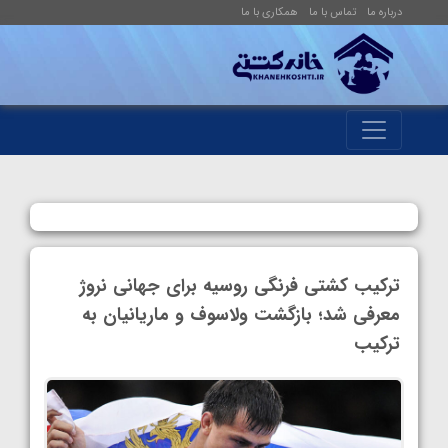
درباره ما
تماس با ما
همکاری با ما
ترکیب کشتی فرنگی روسیه برای جهانی نروژ
معرفی شد؛ بازگشت ولاسوف و ماریانیان به
ترکیب