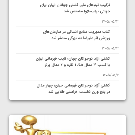
ترکیب تیم‌های ملی کشتی جوانان ایران برای
جهانی براتیسلاوا مشخص شد
1405/05/12
کتاب مدیریت منابع انسانی در سازمان‌های
ورزشی اثر علیرضا ده بزرگی منتشر شد
1405/05/12
کشتی آزاد نوجوانان جهان؛ نایب قهرمانی ایران
با کسب ۳ مدال طلا، ۱ نقره و ۲ مدال برنز
1405/05/11
کشتی آزاد نوجوانان قهرمانی جهان؛ چهار مدال
در پنج وزن نخست، فراستی طلایی شد
1405/05/11
کشتی آزاد نوجوانان جهان؛ فراستی و اسمعلی
فینالیست شدند
1405/05/09