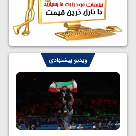
کشتی آزاد نوجوانان جهان؛ رقبای نمایندگان
ایران مشخص شدند
1405/05/08
کشتی فرنگی نوجوانان جهان؛ سکوی تیمی
سوم برای ایران
1405/05/07
ایران چشم به راه چهار مدال در پنج وزن دوم
ویدیو پیشنهادی
کشتی فرنگی نوجوانان جهان
1405/05/06