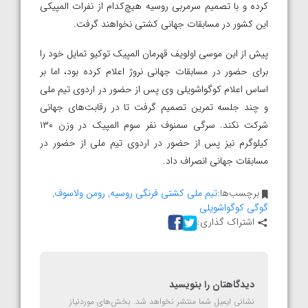
کرده و با تصمیم سرمربی روسیه هیچ‌کدام از نفرات المپیکی
این کشور در مسابقات جهانی کشتی نخواهند گرفت.
پیش از این موسی اولویف قهرمان المپیک توکیو تمایل خود را
برای حضور در مسابقات جهانی نروژ اعلام کرده بود، اما بر
اساس اعلام کوگواشویلی وی پس از حضور در اردوی تیم ملی
و چند جلسه تمرین تصمیم گرفت تا در رقابت‌های جهانی
شرکت نکند. سرگی سمنوف نفر سوم المپیک در وزن ۱۳۰
کیلوگرم نیز پس از حضور در اردوی تیم ملی از حضور در
مسابقات جهانی انصراف داد.
برچسب‌ها:
تیم ملی کشتی فرنگی روسیه
,
رومن ولاسوف
,
گوگی کوگواشویلی
اشتراک گذاری:
دیدگاهتان را بنویسید
نشانی ایمیل شما منتشر نخواهد شد.
بخش‌های موردنیاز