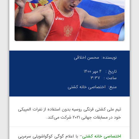
نویسنده:
محسن اخلاقی
تاریخ :
4 مهر 1400
ساعت :
۳:۳۷
منبع:
اختصاصی خانه کشتی
تیم ملی کشتی فرنگی روسیه بدون استفاده از نفرات المپیکی
خود در مسابقات جهانی ۲۰۲۱ شرکت می‌کند.
اختصاصی
خانه کشتی
– با اعلام گوگی کوگواشویلی سرمربی