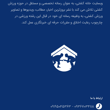
وبسایت خانه کشتی، به عنوان رسانه تخصصی و مستقل در حوزه ورزش
کشتی تلاش می کند با نشر بروزترین اخبار، مطالب، ویدیوها و تصاویر
ورزش کشتی، به وظیفه رسانه ای خود در قبال این رشته ورزشی در
چارچوب رعایت اخلاق و مقررات حرفه ای خبرنگاری عمل کند.
ارتباط با ما
09367034118 - 09195045363