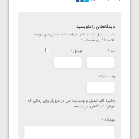
دیدگاهتان را بنویسید
نشانی ایمیل شما منتشر نخواهد شد.
بخش‌های موردنیاز
علامت‌گذاری شده‌اند
*
نام
*
ایمیل
*
وب‌ سایت
ذخیره نام، ایمیل و وبسایت من در مرورگر برای زمانی که
دوباره دیدگاهی می‌نویسم.
دیدگاه
*