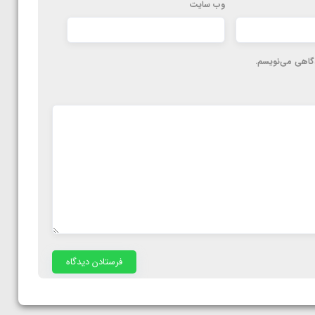
وب‌ سایت
دگاهی می‌نویسم.