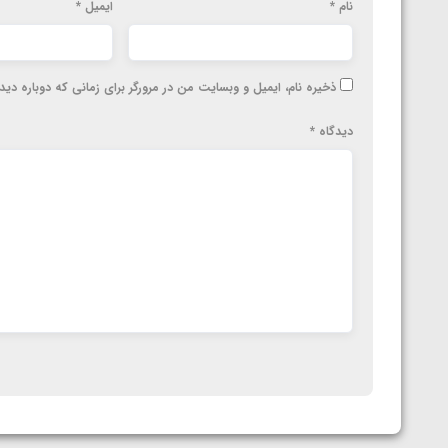
نام
*
ایمیل
*
ذخیره نام، ایمیل و وبسایت من در مرورگر برای زمانی که دوباره دی
دیدگاه
*