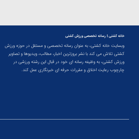
خانه کشتی | رسانه تخصصی ورزش کشتی
وبسایت خانه کشتی، به عنوان رسانه تخصصی و مستقل در حوزه ورزش
کشتی تلاش می کند با نشر بروزترین اخبار، مطالب، ویدیوها و تصاویر
ورزش کشتی، به وظیفه رسانه ای خود در قبال این رشته ورزشی در
چارچوب رعایت اخلاق و مقررات حرفه ای خبرنگاری عمل کند.