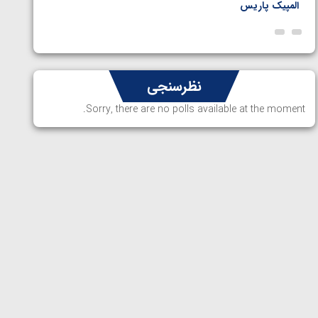
المپیک پاریس
پاریس
نظرسنجی
Sorry, there are no polls available at the moment.