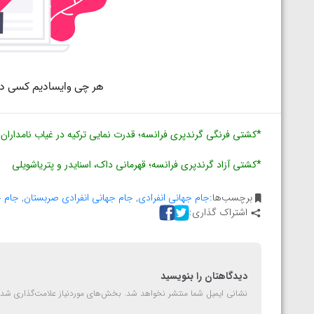
ارمنستان
*کشتی فرنگی گرندپری فرانسه؛ قدرت ‌نمایی ترکیه در غیاب نامداران
*کشتی آزاد گرندپری فرانسه؛ قهرمانی داک، اسنایدر و پتریاشویلی
برچسب‌ها:
جام جهانی انفرادی
,
جام جهانی انفرادی صربستان
,
جام ج
اشتراک گذاری:
دیدگاهتان را بنویسید
نشانی ایمیل شما منتشر نخواهد شد.
بخش‌های موردنیاز علامت‌گذاری شده