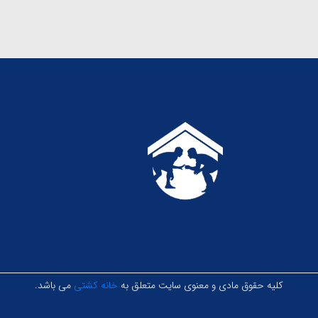
کلیه حقوق مادی و معنوی سایت متعلق به
خانه کشتی
می باشد.