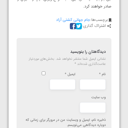
صادر خواهند کرد.
برچسب‌ها:
جام جهانی کشتی آزاد
اشتراک گذاری:
دیدگاهتان را بنویسید
نشانی ایمیل شما منتشر نخواهد شد.
بخش‌های موردنیاز
علامت‌گذاری شده‌اند
*
نام
*
ایمیل
*
وب‌ سایت
ذخیره نام، ایمیل و وبسایت من در مرورگر برای زمانی که
دوباره دیدگاهی می‌نویسم.