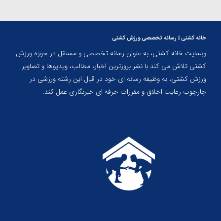
خانه کشتی | رسانه تخصصی ورزش کشتی
وبسایت خانه کشتی، به عنوان رسانه تخصصی و مستقل در حوزه ورزش
کشتی تلاش می کند با نشر بروزترین اخبار، مطالب، ویدیوها و تصاویر
ورزش کشتی، به وظیفه رسانه ای خود در قبال این رشته ورزشی در
چارچوب رعایت اخلاق و مقررات حرفه ای خبرنگاری عمل کند.