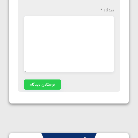
دیدگاه
*