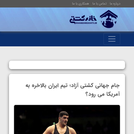
درباره ما
تماس با ما
همکاری با ما
جام جهانی کشتی آزاد؛ تیم ایران بالاخره به
آمریکا می رود؟