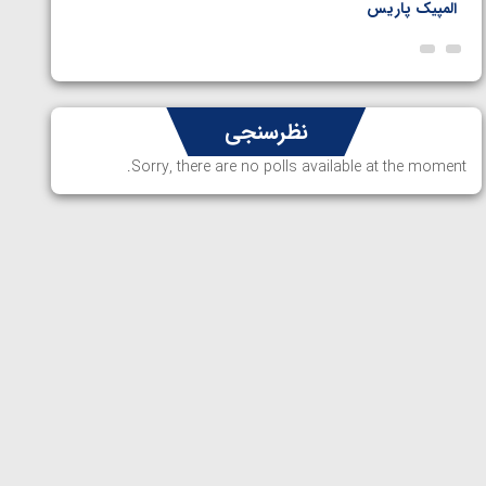
المپیک پاریس
پاریس
نظرسنجی
Sorry, there are no polls available at the moment.