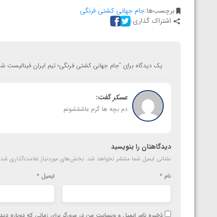
برچسب‌ها:
جام جهانی کشتی فرنگی
اشتراک گذاری:
یک دیدگاه برای “
جام جهانی کشتی فرنگی؛ تیم ایران فینالیست ش
عسکر
گفت:
دم بچه ها گرم عاشقشونم
دیدگاهتان را بنویسید
نشانی ایمیل شما منتشر نخواهد شد.
بخش‌های موردنیاز علامت‌گذاری شده
نام
*
ایمیل
*
ذخیره نام، ایمیل و وبسایت من در مرورگر برای زمانی که دوباره دی