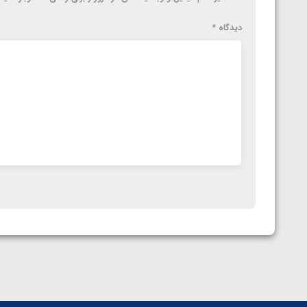
دیدگاه
*