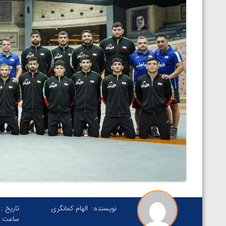
نویسنده:
الهام کمانگری
تاریخ :
ساعت :