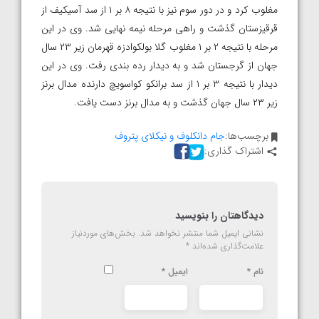
مغلوب کرد و در دور سوم نیز با نتیجه ۸ بر ۱ از سد آسیکیف از
قرقیزستان گذشت و راهی مرحله نیمه نهایی شد. وی در این
مرحله با نتیجه ۲ بر ۱ مغلوب گلا بولکوادزه قهرمان زیر ۲۳ سال
جهان از گرجستان شد و به دیدار رده بندی رفت. وی در این
دیدار با نتیجه ۳ بر ۱ از سد برانکو کواسویچ دارنده مدال برنز
زیر ۲۳ سال جهان گذشت و به مدال برنز دست یافت.
برچسب‌ها:
جام دانکلوف و نیکلای پتروف
اشتراک گذاری:
دیدگاهتان را بنویسید
نشانی ایمیل شما منتشر نخواهد شد.
بخش‌های موردنیاز
علامت‌گذاری شده‌اند
*
نام
*
ایمیل
*