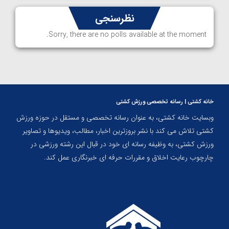
نظرسنجی
Sorry, there are no polls available at the moment.
خانه کشتی | رسانه تخصصی ورزش کشتی
وبسایت خانه کشتی، به عنوان رسانه تخصصی و مستقل در حوزه ورزش
کشتی تلاش می کند با نشر بروزترین اخبار، مطالب، ویدیوها و تصاویر
ورزش کشتی، به وظیفه رسانه ای خود در قبال این رشته ورزشی در
چارچوب رعایت اخلاق و مقررات حرفه ای خبرنگاری عمل کند.