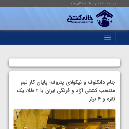
درباره ما
تماس با ما
همکاری با ما
جام دانکلوف و نیکولای پتروف؛ پایان کار تیم
منتخب کشتی آزاد و فرنگی ایران با ۲ طلا، یک
نقره و ۴ برنز