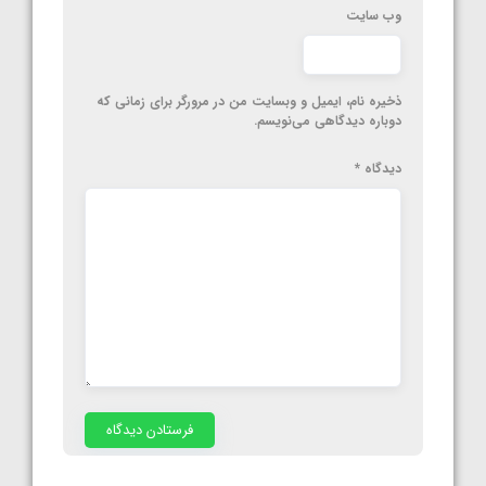
وب‌ سایت
ذخیره نام، ایمیل و وبسایت من در مرورگر برای زمانی که
دوباره دیدگاهی می‌نویسم.
دیدگاه
*