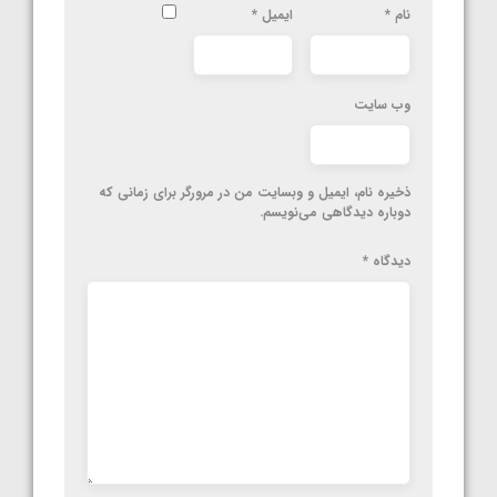
نام
*
ایمیل
*
وب‌ سایت
ذخیره نام، ایمیل و وبسایت من در مرورگر برای زمانی که
دوباره دیدگاهی می‌نویسم.
دیدگاه
*