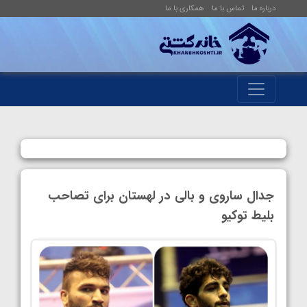
درباره ما
تماس با ما
همکاری با ما
جدال ساروی و بالی در لهستان برای تصاحب
بلیط توکیو