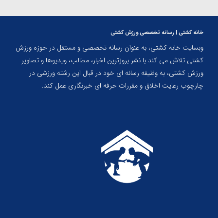
خانه کشتی | رسانه تخصصی ورزش کشتی
وبسایت خانه کشتی، به عنوان رسانه تخصصی و مستقل در حوزه ورزش
کشتی تلاش می کند با نشر بروزترین اخبار، مطالب، ویدیوها و تصاویر
ورزش کشتی، به وظیفه رسانه ای خود در قبال این رشته ورزشی در
چارچوب رعایت اخلاق و مقررات حرفه ای خبرنگاری عمل کند.