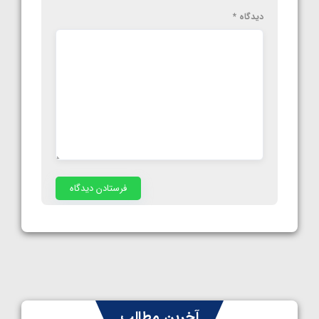
دیدگاه
*
آخرین مطالب