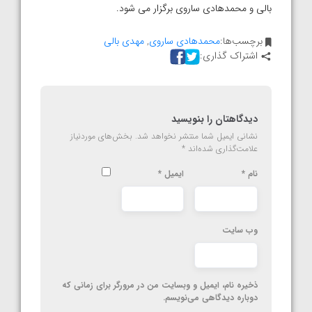
بالی و محمدهادی ساروی برگزار می شود.
برچسب‌ها:
محمدهادی ساروی
,
مهدی بالی
اشتراک گذاری:
دیدگاهتان را بنویسید
نشانی ایمیل شما منتشر نخواهد شد.
بخش‌های موردنیاز
علامت‌گذاری شده‌اند
*
نام
*
ایمیل
*
وب‌ سایت
ذخیره نام، ایمیل و وبسایت من در مرورگر برای زمانی که
دوباره دیدگاهی می‌نویسم.