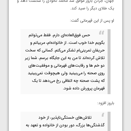
جهان، جردن باروز موفق شد محمد نخودی را شکست دهد و
یک طلای دیگر را صید کند.
او پس از این قهرمانی گفت:
حس فوق‌العاده‌ای دارم. فقط می‌توانم
بگویم خدا خوب است. از خانواده‌ام، مربیانم و
حریفان تمرینی‌ام تشکر می‌کنم. کسانی که سخت
تلاش کرده‌اند تا من به این جایگاه برسم. شما زیر
دو خم ها و رقابت‌های قهرمانی و موفقیت‌های
روی صحنه را می‌بینید ولی هیچوقت نمی‌بینید
که پشت صحنه چه اتفاقی رخ می‌دهد تا یک
قهرمان پرورش داده شود.
باروز افزود:
تلاش‌های خستگی‌ناپذیر، از خود
گذشتگی‌ها بزرگ، دور بودن از خانواده و تعهد به