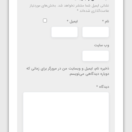
نشانی ایمیل شما منتشر نخواهد شد.
بخش‌های موردنیاز
علامت‌گذاری شده‌اند
*
نام
*
ایمیل
*
وب‌ سایت
ذخیره نام، ایمیل و وبسایت من در مرورگر برای زمانی که
دوباره دیدگاهی می‌نویسم.
دیدگاه
*