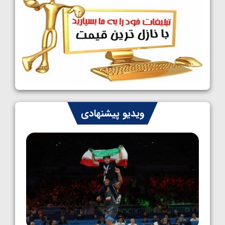
1405/05/09
کشتی آزاد نوجوانان جهان؛ رقبای نمایندگان
ایران مشخص شدند
1405/05/08
کشتی فرنگی نوجوانان جهان؛ سکوی تیمی
سوم برای ایران
1405/05/07
ایران چشم به راه چهار مدال در پنج وزن دوم
ویدیو پیشنهادی
کشتی فرنگی نوجوانان جهان
1405/05/06