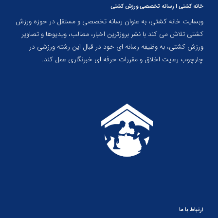
خانه کشتی | رسانه تخصصی ورزش کشتی
وبسایت خانه کشتی، به عنوان رسانه تخصصی و مستقل در حوزه ورزش
کشتی تلاش می کند با نشر بروزترین اخبار، مطالب، ویدیوها و تصاویر
ورزش کشتی، به وظیفه رسانه ای خود در قبال این رشته ورزشی در
چارچوب رعایت اخلاق و مقررات حرفه ای خبرنگاری عمل کند.
ارتباط با ما