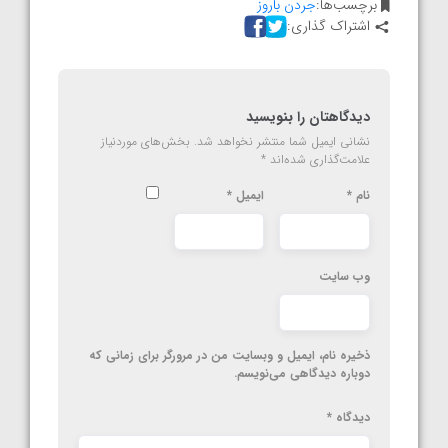
برچسب‌ها:
جردن باروز
اشتراک گذاری:
دیدگاهتان را بنویسید
نشانی ایمیل شما منتشر نخواهد شد.
بخش‌های موردنیاز
علامت‌گذاری شده‌اند
*
نام
*
ایمیل
*
وب‌ سایت
ذخیره نام، ایمیل و وبسایت من در مرورگر برای زمانی که
دوباره دیدگاهی می‌نویسم.
دیدگاه
*