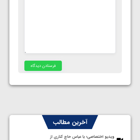
آخرین مطالب
ویدیو اختصاصی؛ با عباس حاج کناری از