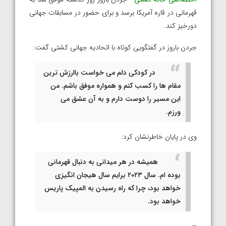
قهرمانی در قاره آمریکا برسد و برای حضور در مسابقات جهانی
دورخیز کند.
جردن باروز در گفتگویی کوتاه با اتحادیه جهانی کشتی گفت:
در کودکی دلم می خواست باارزش ترین
مقام ها را کسب کنم و همواره موفق باشم. من
این مسیر را دوست دارم و به آن عشق می
ورزم.
وی در پایان خاطرنشان کرد:
همیشه در هر میدانی به دنبال قهرمانی
بوده ام. سال ۲۰۲۳ برایم سال هیجان انگیزی
خواهد بود، چرا که راه رسیدن به المپیک پاریس
خواهد بود.