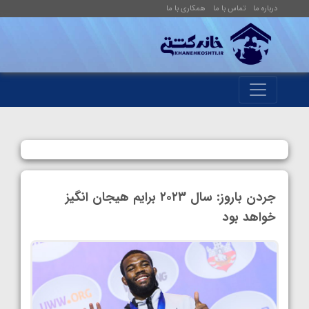
درباره ما
تماس با ما
همکاری با ما
جردن باروز: سال ۲۰۲۳ برایم هیجان انگیز
خواهد بود