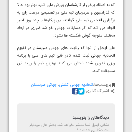
که به اعتقاد برخی از کارشناسان ورزش ملی شاید بهتر بود حالا
که فدراسیون و سرمربیان تیم ملی در تصمیمی درست رای به
برگزاری انتخابی تیم ملی گرفتند، این پیکارها با چند روز تاخیر
انجام‌ می شد که اگر مسابقات جهانی لغو شد ضرری در ابعاد
مختلف متوجه گوش شکسته ها نشود.
علی ایحال از آنجا که رقابت های جهانی صربستان در تقویم
اتحادیه جهانی ثبت شده کادر فنی تیم های ملی با برنامه
ریزی تدوین شده تلاش می کنند بهترین تیم را روانه این
مسابقات کنند.
برچسب‌ها:
اتحادیه جهانی کشتی
,
جهانی صربستان
اشتراک گذاری:
دیدگاهتان را بنویسید
نشانی ایمیل شما منتشر نخواهد شد.
بخش‌های موردنیاز
علامت‌گذاری شده‌اند
*