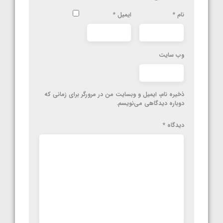
نام
*
ایمیل
*
وب‌ سایت
ذخیره نام، ایمیل و وبسایت من در مرورگر برای زمانی که
دوباره دیدگاهی می‌نویسم.
دیدگاه
*