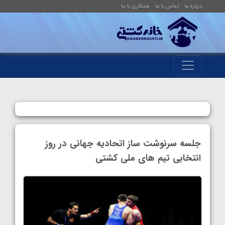
درباره ما
تماس با ما
همکاری با ما
جلسه سرنوشت ساز اتحادیه جهانی در روز
انتخابی تیم های ملی کشتی