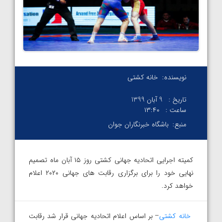
نویسنده:
خانه کشتی
تاریخ :
9 آبان 1399
ساعت :
۱۳:۴۰
منبع:
باشگاه خبرنگاران جوان
کمیته اجرایی اتحادیه جهانی کشتی روز ۱۵ آبان ماه تصمیم
نهایی خود را برای برگزاری رقابت های جهانی ۲۰۲۰ اعلام
خواهد کرد.
خانه کشتی
– بر اساس اعلام اتحادیه جهانی قرار شد رقابت