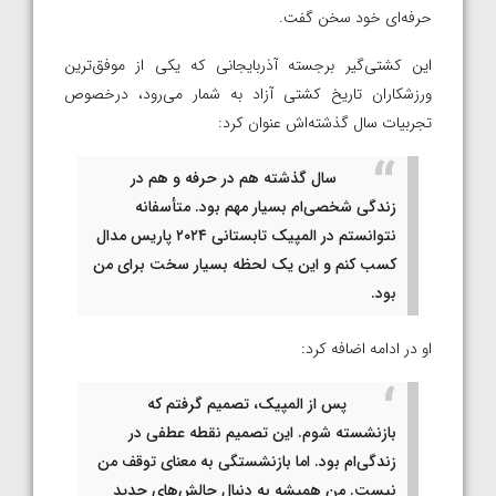
حرفه‌ای خود سخن گفت.
این کشتی‌گیر برجسته آذربایجانی که یکی از موفق‌ترین
ورزشکاران تاریخ کشتی آزاد به شمار می‌رود، درخصوص
تجربیات سال گذشته‌اش عنوان کرد:
سال گذشته هم در حرفه و هم در
زندگی شخصی‌ام بسیار مهم بود. متأسفانه
نتوانستم در المپیک تابستانی ۲۰۲۴ پاریس مدال
کسب کنم و این یک لحظه بسیار سخت برای من
بود.
او در ادامه اضافه کرد:
پس از المپیک، تصمیم گرفتم که
بازنشسته شوم. این تصمیم نقطه عطفی در
زندگی‌ام بود. اما بازنشستگی به معنای توقف من
نیست. من همیشه به دنبال چالش‌های جدید