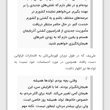
بوده‌ام و در نظر دارم که نقش‌های جدیدی را بر
عهده بگیرم. می‌خواهم نماینده کشورم در
عرصه‌های مختلف باشم و به کشتی و کشورم
خدمت کنم. در حال حاضر منتظر دریافت
مأموریت جدیدی از فدراسیون کشتی آذربایجان
هستم و یقین دارم که به زودی خبر‌های
هیجان‌انگیزی خواهیم شنید.
علی‌یف که در طول دوران قهرمانی‌اش به افتخارات فراوانی
دست یافته، همچنین در مورد احساسات خود نسبت به
تولد‌ها نیز اظهار داشت:
وقتی بچه بودم، تولد‌ها همیشه
هیجان‌انگیزتر بودند. اما با افزایش سن، این
هیجان کمی تغییر می‌کند. البته برای اکثر مردم، به
خصوص خانم‌ها، تولد همیشه روز خاصی است.
ولی برای بیشتر مردان، اینطور نیست. نکته مهم