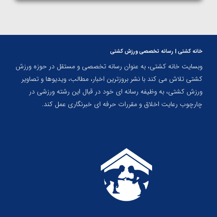
خانه کشتی | رسانه تخصصی ورزش کشتی
وبسایت خانه کشتی، به عنوان رسانه تخصصی و مستقل در حوزه ورزش
کشتی تلاش می کند با نشر بروزترین اخبار، مطالب، ویدیوها و تصاویر
ورزش کشتی، به وظیفه رسانه ای خود در قبال این رشته ورزشی در
چارچوب رعایت اخلاق و مقررات حرفه ای خبرنگاری عمل کند.