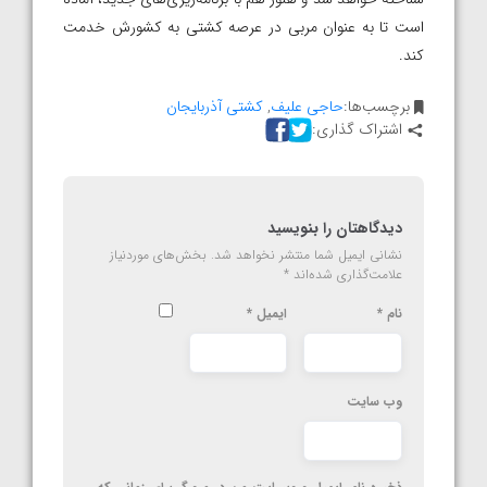
است تا به عنوان مربی در عرصه کشتی به کشورش خدمت
کند.
برچسب‌ها:
حاجی علیف
,
کشتی آذربایجان
اشتراک گذاری:
دیدگاهتان را بنویسید
نشانی ایمیل شما منتشر نخواهد شد.
بخش‌های موردنیاز
علامت‌گذاری شده‌اند
*
نام
*
ایمیل
*
وب‌ سایت