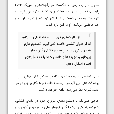
حاجی علی‌یف پس از شکست در رقابت‌های المپیک ۲۰۲۴
پاریس، که در آن در رده هشتم وزن ۶۵ کیلوگرم قرار گرفت و
نتوانست به مدال دست یابد، اعلام کرد که از دنیای قهرمانی
خداحافظی می‌کند. او در این باره گفت:
از رقابت‌های قهرمانی خداحافظی می‌کنم،
اما از دنیای کشتی فاصله نمی‌گیرم. تصمیم دارم
به مربی‌گری در فدراسیون کشتی آذربایجان
بپردازم و تجربه‌ها و دانش خود را به نسل‌های
آینده انتقال دهم.
مربی شخصی علی‌یف، المان عظیم‌زاده، نیز نقش مؤثری در
پیشرفت‌های این قهرمان برجسته داشته و همکاری این دو در
آینده نیز به نظر می‌رسد ادامه خواهد داشت.
حاجی علی‌یف با دستاورد‌های فراوان خود در دنیای کشتی،
همیشه به عنوان یک الگو و قهرمان ملی برای مردم آذربایجان
شناخته خواهد شد و هنوز هم با برنامه‌ریزی‌های جدید، آماده