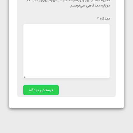
ذخیره نام، ایمیل و وبسایت من در مرورگر برای زمانی که
دوباره دیدگاهی می‌نویسم.
دیدگاه
*