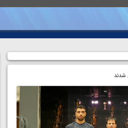
 شدند