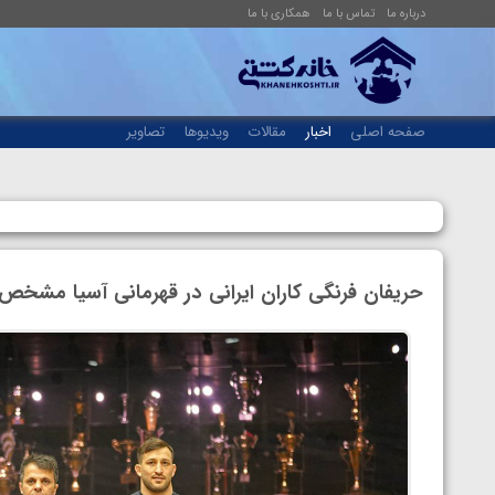
درباره ما
تماس با ما
همکاری با ما
صفحه اصلی
اخبار
مقالات
ویدیوها
تصاویر
حریفان فرنگی کاران ایرانی در قهرمانی آسیا مشخص