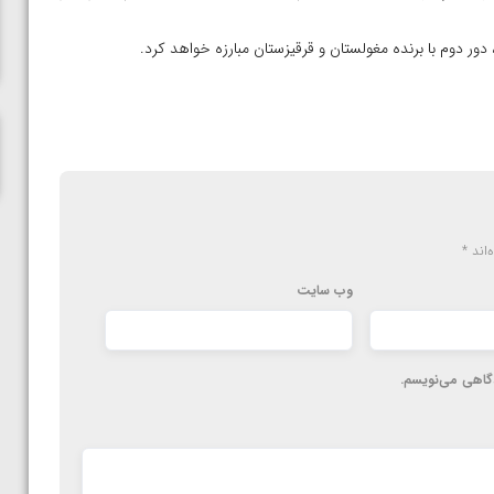
ناظم امینه
‌اند
*
وب‌ سایت
دگاهی می‌نویسم.