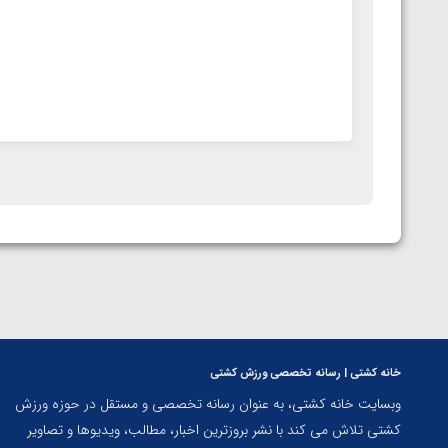
خانه کشتی | رسانه تخصصی ورزش کشتی
وبسایت خانه کشتی، به عنوان رسانه تخصصی و مستقل در حوزه ورزش
کشتی تلاش می کند با نشر بروزترین اخبار، مطالب، ویدیوها و تصاویر