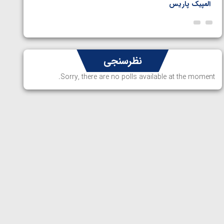
المپیک پاریس
پاریس
نظرسنجی
Sorry, there are no polls available at the moment.