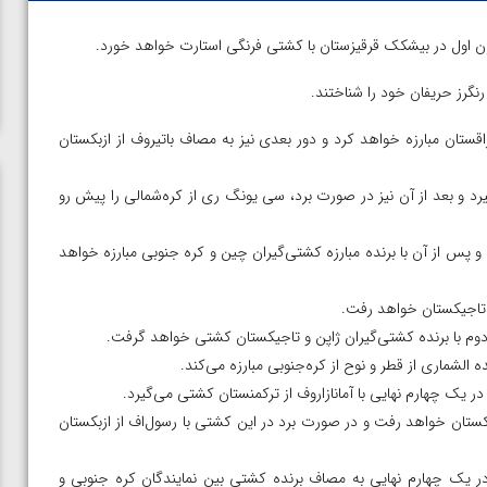
نگرز حریفان خود را شناختند.
 قزاقستان مبارزه خواهد کرد و دور بعدی نیز به مصاف باتیروف از ازبکستان
ی بگیرد و بعد از آن نیز در صورت برد، سی یونگ ری از کره‌شمالی را پیش رو
ده و پس از آن با برنده مبارزه کشتی‌گیران چین و کره جنوبی مبارزه خواهد
اجیکستان خواهد رفت و در صورت برد در این کشتی با رسول‌اف از ازبکستان
ن از
ویدیو؛ صعود حسن یزدانی به فینال المپیک با برتری مقابل
ل، در یک چهارم نهایی به مصاف برنده کشتی بین نمایندگان کره جنوبی و