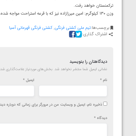
ارمنستان
ترکمنستان خواهد رفت.
وزن ۱۳۰ کیلوگرم: امین میرزازاده نیز که با قرعه استراحت مواجه شده، دور دوم با برنده مغولستان و قرقیزستان مبارزه خواهد کرد.
برچسب‌ها:
تیم ملی کشتی فرنگی
,
کشتی فرنگی قهرمانی آسیا
اشتراک گذاری:
دیدگاهتان را بنویسید
نشانی ایمیل شما منتشر نخواهد شد.
بخش‌های موردنیاز علامت‌گذاری شده
نام
*
ایمیل
*
ذخیره نام، ایمیل و وبسایت من در مرورگر برای زمانی که دوباره دی
دیدگاه
*