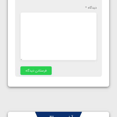
دیدگاه
*