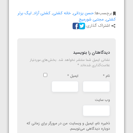
برچسب‌ها:
حسن یزدانی
,
خانه کشتی
,
کشتی آزاد
,
لیگ برتر
کشتی
,
مجتبی شورمیج
اشتراک گذاری:
دیدگاهتان را بنویسید
نشانی ایمیل شما منتشر نخواهد شد.
بخش‌های موردنیاز
علامت‌گذاری شده‌اند
*
نام
*
ایمیل
*
وب‌ سایت
ذخیره نام، ایمیل و وبسایت من در مرورگر برای زمانی که
دوباره دیدگاهی می‌نویسم.