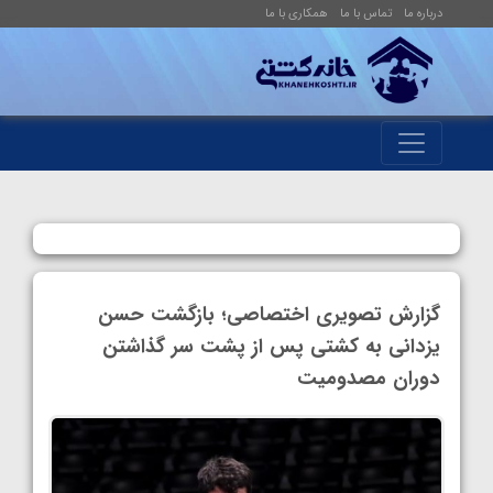
درباره ما
تماس با ما
همکاری با ما
گزارش تصویری اختصاصی؛ بازگشت حسن
یزدانی به کشتی پس از پشت سر گذاشتن
دوران مصدومیت