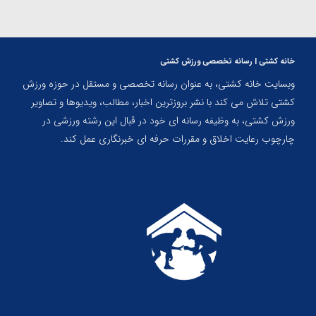
خانه کشتی | رسانه تخصصی ورزش کشتی
وبسایت خانه کشتی، به عنوان رسانه تخصصی و مستقل در حوزه ورزش
کشتی تلاش می کند با نشر بروزترین اخبار، مطالب، ویدیوها و تصاویر
ورزش کشتی، به وظیفه رسانه ای خود در قبال این رشته ورزشی در
چارچوب رعایت اخلاق و مقررات حرفه ای خبرنگاری عمل کند.