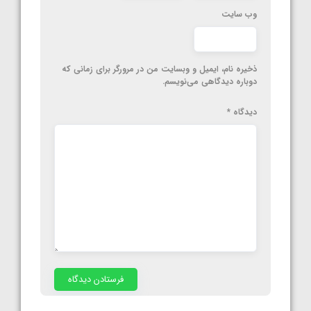
وب‌ سایت
ذخیره نام، ایمیل و وبسایت من در مرورگر برای زمانی که
دوباره دیدگاهی می‌نویسم.
دیدگاه
*