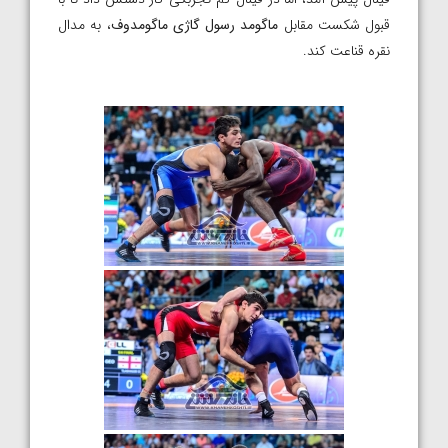
قبول شکست مقابل
ماگومد رسول گاژی ماگومدوف
، به مدال
نقره قناعت کند.