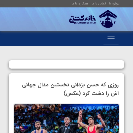
درباره ما
تماس با ما
همکاری با ما
روزی که حسن یزدانی نخستین مدال جهانی
اش را دشت کرد (عکس)