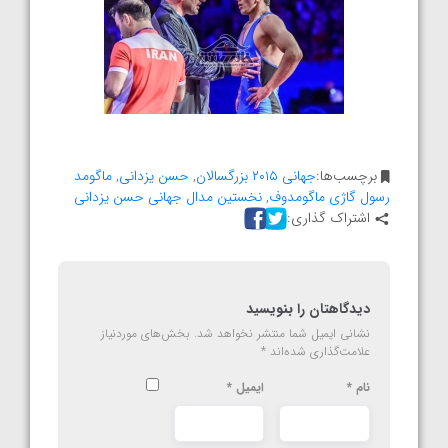
برچسب‌ها:
جهانی ۲۰۱۵ بزرگسالان
,
حسن یزدانی
,
ماگومد
رسول گاژی ماگومدوف
,
نخستین مدال جهانی حسن یزدانی
اشتراک گذاری:
دیدگاهتان را بنویسید
نشانی ایمیل شما منتشر نخواهد شد.
بخش‌های موردنیاز
علامت‌گذاری شده‌اند
*
نام
*
ایمیل
*