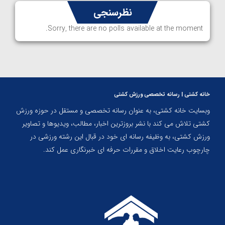
نظرسنجی
Sorry, there are no polls available at the moment.
خانه کشتی | رسانه تخصصی ورزش کشتی
وبسایت خانه کشتی، به عنوان رسانه تخصصی و مستقل در حوزه ورزش
کشتی تلاش می کند با نشر بروزترین اخبار، مطالب، ویدیوها و تصاویر
ورزش کشتی، به وظیفه رسانه ای خود در قبال این رشته ورزشی در
چارچوب رعایت اخلاق و مقررات حرفه ای خبرنگاری عمل کند.