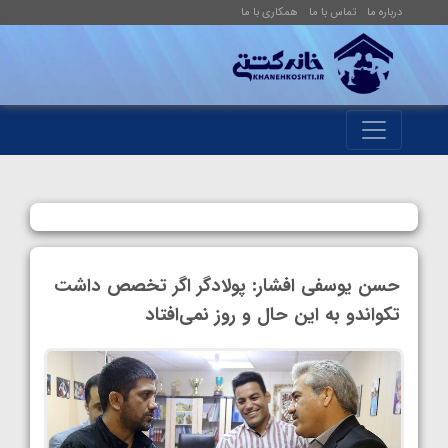
درباره ما
تماس با ما
همکاری با ما
حسن یوسفی افشار: پولادگر اگر تخصص داشت
تکواندو به این حال و روز نمی‌افتاد