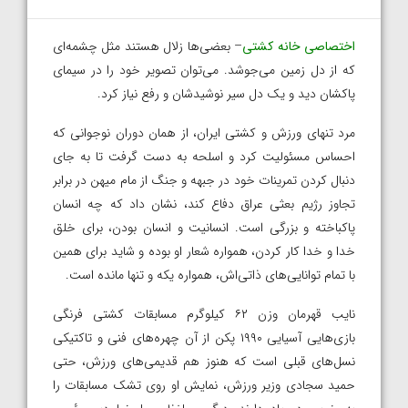
اختصاصی خانه کشتی
– بعضی‌ها زلال هستند مثل چشمه‌ای
که از دل زمین می‌جوشد. می‌توان تصویر خود را در سیمای
پاکشان دید و یک دل سیر نوشیدشان و رفع نیاز کرد.
مرد تنهای ورزش و کشتی ایران، از همان دوران نوجوانی که
احساس مسئولیت کرد و اسلحه به دست گرفت تا به جای
دنبال کردن تمرینات خود در جبهه و جنگ از مام میهن در برابر
تجاوز رژیم بعثی عراق دفاع کند، نشان داد که چه انسان
پاکباخته‌ و بزرگی است. انسانیت و انسان بودن، برای خلق
خدا و خدا کار کردن، همواره شعار او بوده و شاید برای همین
با تمام توانایی‌های ذاتی‌اش، همواره یکه و تنها مانده است.
نایب قهرمان وزن ۶۲ کیلوگرم مسابقات کشتی فرنگی
بازی‌هایی آسیایی ۱۹۹۰ پکن از آن چهره‌های فنی و تاکتیکی
نسل‌های قبلی است که هنوز هم قدیمی‌های ورزش، حتی
حمید سجادی وزیر ورزش، نمایش او روی تشک مسابقات را