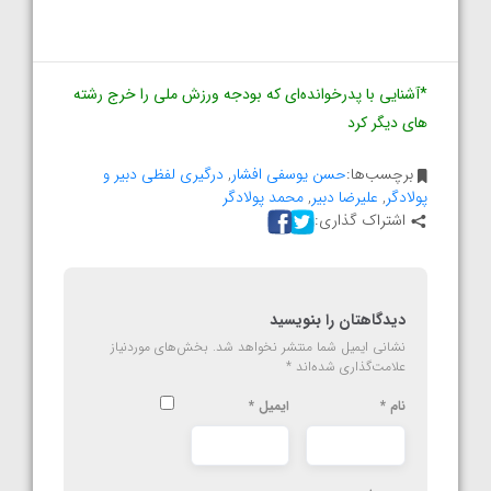
*آشنایی با پدرخوانده‌ای که بودجه ورزش ملی را خرج رشته‌
های دیگر کرد
برچسب‌ها:
حسن یوسفی افشار
,
درگیری لفظی دبیر و
پولادگر
,
علیرضا دبیر
,
محمد پولادگر
اشتراک گذاری:
دیدگاهتان را بنویسید
نشانی ایمیل شما منتشر نخواهد شد.
بخش‌های موردنیاز
علامت‌گذاری شده‌اند
*
نام
*
ایمیل
*