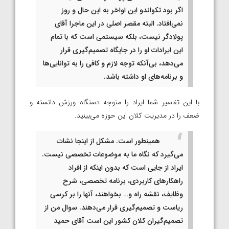
اگر بود تکواندو این اواخر به این حال و روز
نمی‌افتاد. البته مقصر اصلی در این ماجرا آقای
پولادگر نیست، بلکه سیستمی است که با تمام
این ایرادات او را در جایگاه تصمیم‌گیری قرار
می‌دهد، بی‌آنکه توجه لازم و کافی را به توانایی‌ها
و برنامه‌های او داشته باشد.
با این تفاسیر شما ایراد را متوجه دستگاه ورزش دانسته و
ضعف را در مدیریت کلان این حوزه می‌بینید.
همینطور است. مشکل از اینجا نشات
می‌گیرد که نگاه ما به موضوعات تخصصی نیست.
ایراد از جایی است که بدون اینکه از افراد
راهکارهای کاربردی، برنامه تخصصی، شرح
وظایف، نقشه راه و… بخواهند، آنها را بر کرسی
ریاست و تصمیم‌گیری قرار می‌دهند. سوال من از
تصمیم‌گیران کلان کشور این است آقای حمید