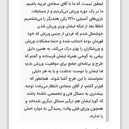
اینطور نیست که ما با آقای سجادی غریبه باشیم.
ما در یک دوره ورزش می‌کردیم و از مسابقات
بازی‌های آسیایی ۱۹۹۰ پکن همدیگر را می‌شناسیم.
اتفاقا بعد از اینکه ایشان وزیر ورزش شدن
خوشحال شدم که فردی از جنس ورزش که خود
قهرمان بوده انتخاب شده و حتما مشکلات ورزش
و ورزشکاران را بهتر درک می‌کند، به همین دلیل
پیامی به گوشی همراه ایشان فرستاده و گفتم که
طرح و برنامه‌ای جامع برای موفقیت ورزش دارم؛
اما ایشان یا دوست نداشت و یا به هر دلیلی
نخواستند با این طرح آشنا شوند. همانطور که
قبل‌تر گفتم، از آقای سجادی انتظار می‌رفت توجه
بیشتری به مسائل فنی و تخصصی داشته باشند
که گویا ایشان هم درگیر مسائل دیگری شده‌اند و
همچون وزرای قبلی وقت رسیدگی به موارد اصلی
را ندارند.