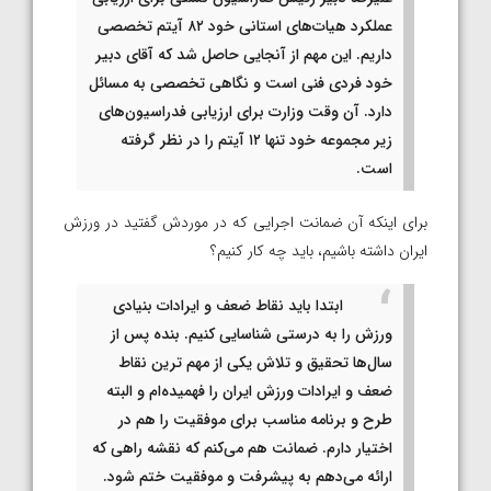
عملکرد هیات‌های استانی خود ۸۲ آیتم تخصصی
داریم. این مهم از آنجایی حاصل شد که آقای دبیر
خود فردی فنی است و نگاهی تخصصی به مسائل
دارد. آن وقت وزارت برای ارزیابی فدراسیون‌های
زیر مجموعه خود تنها ۱۲ آیتم را در نظر گرفته
است.
برای اینکه آن ضمانت اجرایی که در موردش گفتید در ورزش
ایران داشته باشیم، باید چه کار کنیم؟
ابتدا باید نقاط ضعف و ایرادات بنیادی
ورزش را به درستی شناسایی کنیم. بنده پس از
سال‌ها تحقیق و تلاش یکی از مهم ترین نقاط
ضعف و ایرادات ورزش ایران را فهمیده‌ام و البته
طرح و برنامه مناسب برای موفقیت را هم در
اختیار دارم. ضمانت هم می‌کنم که نقشه راهی که
ارائه می‌دهم به پیشرفت و موفقیت ختم شود.