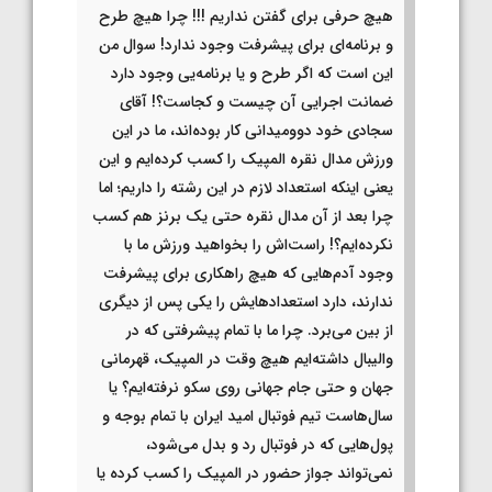
هیچ حرفی برای گفتن نداریم !!! چرا هیچ طرح
و برنامه‌ای برای پیشرفت وجود ندارد! سوال من
این است که اگر طرح و یا برنامه‌یی وجود دارد
ضمانت اجرایی آن چیست و کجاست؟! آقای
سجادی خود دوومیدانی کار بوده‌اند، ما در این
ورزش مدال نقره المپیک را کسب کرده‌ایم و این
یعنی اینکه استعداد لازم در این رشته را داریم؛ اما
چرا بعد از آن مدال نقره حتی یک برنز هم کسب
نکرده‌ایم؟! راست‌اش را بخواهید ورزش ما با
وجود آدم‌هایی که هیچ راهکاری برای پیشرفت
ندارند، دارد استعدادهایش را یکی پس از دیگری
از بین می‌برد. چرا ما با تمام پیشرفتی که در
والیبال داشته‌ایم هیچ وقت در المپیک، قهرمانی
جهان و حتی جام جهانی روی سکو نرفته‌ایم؟ یا
سال‌هاست تیم فوتبال امید ایران با تمام بوجه و
پول‌هایی که در فوتبال رد و بدل می‌شود،
نمی‌تواند جواز حضور در المپیک را کسب کرده یا