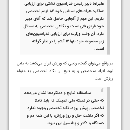
علیرضا دبیر رئیس فدراسیون کشتی برای ارزیابی
عملکرد هیات‌های استانی خود ۸۲ آیتم تخصصی
داریم. این مهم از آنجایی حاصل شد که آقای دبیر
خود فردی فنی است و نگاهی تخصصی به مسائل
دارد. آن وقت وزارت برای ارزیابی فدراسیون‌های
زیر مجموعه خود تنها ۱۲ آیتم را در نظر گرفته
است.
در واقع می‌توان گفت، رنجی که ورزش ایران می‌کشد به دلیل
نبود افراد متخصص و به طبع آن نگاه تخصصی به مقوله
ورزش است.
متاسفانه نتایج و عملکردها نشان می‌دهد
که حتی در کمیته ملی المپیک که باید کاملا
تخصصی پیش برود، نگاه‌ تخصصی وجود ندارد؛
که اگر داشت حال و روز ورزش، با این همه دم و
دستگاه و دکتر و پتانسیل این نبود.