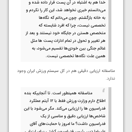
خدا هم به اشتباه در آن پست قرار داده شده و
می‌دانستم خبری نخواهد شد، این کار را نکردم و
به خانه بازگشتم. چون می‌دانم که نگاه‌ها
تخصصی نیست، چرا که افرد شایسته که
متخصص هستن در جایگاه خود نیستند و بعد از
هر تغییر و تحول در تمام ادارات پست ها مثل
غنائم جنگی بین خودی‌ها تقسیم می‌شود، به
همین علت نگاه‌ها تخصصی نیست.
متاسفانه ارزیابی دقیقی هم در کل سیستم ورزش ایران وجود
ندارد.
متاسفانه همینطور است. تا آنجاییکه بنده
اطلاع دارم وزارت ورزش فقط با ۱۲ آیتم عملکرد
فدراسیون ها را ارزیابی می‌کند. مگر می‌شود با این
شاخص‌ها ارزیابی دقیق و مناسبی از یک
فدراسیون داشت؟ ما امروز با حمایت‌های آقای
علیرضا دبیر رئیس فدراسیون کشتی برای ارزیابی