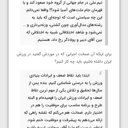
تیم ملی در جام جهانی از گروه خود صعود کند و یا
قهرمان جام ملت‌های آسیا شود؟! واقعا نمی‌دانم
این چه سیاستی است که توجه‌ای که باید به
رشته‌های مدال‌آوری چون کشتی، وزنه‌برداری و …
نمی‌شود و شاهد اختلافاتی شبیه به اختلافی که
بین آقای دبیر و پولادگر رخ داد، هستیم.
برای اینکه آن ضمانت اجرایی که در موردش گفتید در ورزش
ایران داشته باشیم، باید چه کار کنیم؟
ابتدا باید نقاط ضعف و ایرادات بنیادی
ورزش را به درستی شناسایی کنیم. بنده پس از
سال‌ها تحقیق و تلاش یکی از مهم ترین نقاط
ضعف و ایرادات ورزش ایران را فهمیده‌ام و البته
طرح و برنامه مناسب برای موفقیت را هم در
اختیار دارم. ضمانت هم می‌کنم که نقشه راهی که
ارائه می‌دهم به پیشرفت و موفقیت ختم شود.
اینطور نیست که ما با آقای سجادی غریبه باشیم.