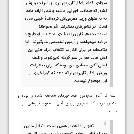
سجادی کدام راه‌کار کاربردی برای پیشرفت ورزش
کشور که ضمانت اجرایی داشته باشد را ارائه داده
که به عنوان وزیر، معرفی‌اش کرده‌اند؟ خیلی ساده
است، در کشورهای پیشرفته اگر بخواهند
مسئولیت هر کاری را به فردی بدهند از او طرح و
برنامه میخواهند و آزمون تخصصی می‌گیرند ؛ اما
متاسفانه در ایران انگار در انتخاب افراد حتی این
اصل ساده هم در نظر گرفته نمی‌شود. وظیفه
اصلی آقای سجادی این بوده که برای پیشرفت
ورزش راه‌کار کاربردی ارائه دهد که گویا خبری از
این موضوع نیست.
البته که آقای سجادی خود قهرمان شناخته شده‌ای بوده و
اینطور نبوده که همچون وزرای قبلی با مقوله قهرمانی غریبه
باشند.
تعجب ما هم از همین است. انتظار ما این
بود که آقای سجادی توجه بیشتری به مسائل فنی