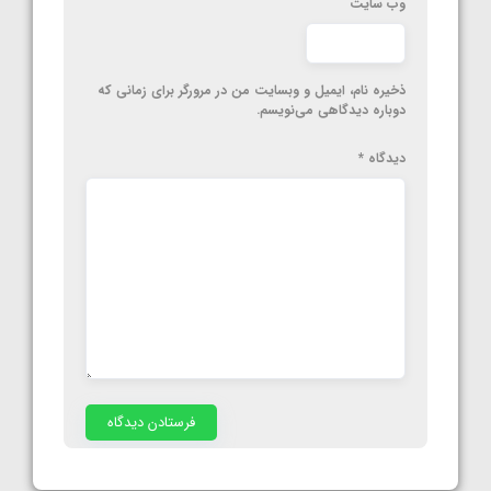
وب‌ سایت
ذخیره نام، ایمیل و وبسایت من در مرورگر برای زمانی که
دوباره دیدگاهی می‌نویسم.
دیدگاه
*