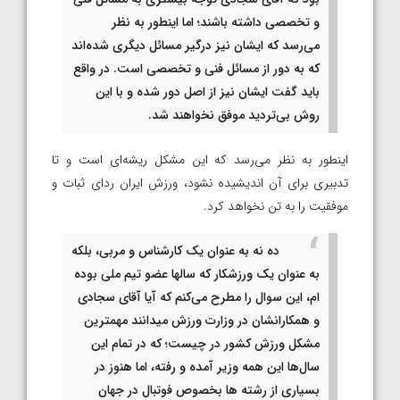
و تخصصی داشته باشند؛ اما اینطور به نظر
می‌رسد که ایشان نیز درگیر مسائل دیگری شده‌اند
که به دور از مسائل فنی و تخصصی است. در واقع
باید گفت ایشان نیز از اصل دور شده‌ و با این
روش بی‌تردید موفق نخواهند شد.
اینطور به نظر می‌رسد که این مشکل ریشه‌ای است و تا
تدبیری برای آن اندیشیده نشود، ورزش ایران ردای ثبات و
موفقیت را به تن نخواهد کرد.
ده نه به عنوان یک کارشناس و مربی، بلکه
به عنوان یک ورزشکار که سالها عضو تیم ملی بوده
ام، این سوال را مطرح می‌کنم که آیا آقای سجادی
و همکارانشان در وزارت ورزش میدانند مهمترین
مشکل ورزش کشور در چیست؛ که در تمام این
سال‌ها این همه وزیر آمده و رفته‌، اما هنوز در
بسیاری از رشته ها بخصوص فوتبال در جهان