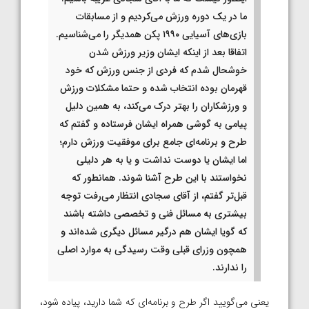
ما در یک دوره ورزش می‌کردیم و از مسابقات
بازی‌های آسیایی ۱۹۹۰ پکن همدیگر را می‌شناسیم.
اتفاقا بعد از اینکه ایشان وزیر ورزش شدن
خوشحال شدم که فردی از جنس ورزش که خود
قهرمان بوده انتخاب شده و حتما مشکلات ورزش
و ورزشکاران را بهتر درک می‌کند، به همین دلیل
پیامی به گوشی همراه ایشان فرستاده و گفتم که
طرح و برنامه‌ای جامع برای موفقیت ورزش دارم؛
اما ایشان یا دوست نداشت و یا به هر دلیلی
نخواستند با این طرح آشنا شوند. همانطور که
قبل‌تر گفتم، از آقای سجادی انتظار می‌رفت توجه
بیشتری به مسائل فنی و تخصصی داشته باشند
که گویا ایشان هم درگیر مسائل دیگری شده‌اند و
همچون وزرای قبلی وقت رسیدگی به موارد اصلی
را ندارند.
یعنی می‌گویید اگر طرح و برنامه‌ای که شما دارید، پیاده شود،