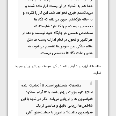
خدا هم به اشتباه در آن پست قرار داده شده و
می‌دانستم خبری نخواهد شد، این کار را نکردم و
به خانه بازگشتم. چون می‌دانم که نگاه‌ها
تخصصی نیست، چرا که افرد شایسته که
متخصص هستن در جایگاه خود نیستند و بعد از
هر تغییر و تحول در تمام ادارات پست ها مثل
غنائم جنگی بین خودی‌ها تقسیم می‌شود، به
همین علت نگاه‌ها تخصصی نیست.
متاسفانه ارزیابی دقیقی هم در کل سیستم ورزش ایران وجود
ندارد.
متاسفانه همینطور است. تا آنجاییکه بنده
اطلاع دارم وزارت ورزش فقط با ۱۲ آیتم عملکرد
فدراسیون ها را ارزیابی می‌کند. مگر می‌شود با این
شاخص‌ها ارزیابی دقیق و مناسبی از یک
فدراسیون داشت؟ ما امروز با حمایت‌های آقای