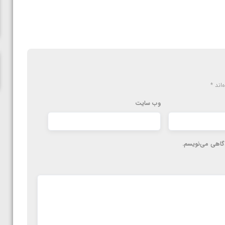
ناظم امینه
‌اند
*
وب‌ سایت
دگاهی می‌نویسم.