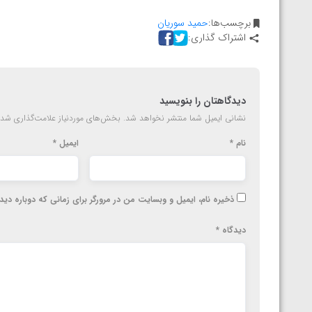
ارمنستان
برچسب‌ها:
حمید سوریان
اشتراک گذاری:
دیدگاهتان را بنویسید
نشانی ایمیل شما منتشر نخواهد شد.
بخش‌های موردنیاز علامت‌گذاری شده
نام
*
ایمیل
*
ذخیره نام، ایمیل و وبسایت من در مرورگر برای زمانی که دوباره دی
دیدگاه
*