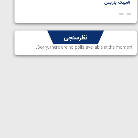
المپیک پاریس
پاریس
نظرسنجی
Sorry, there are no polls available at the moment.