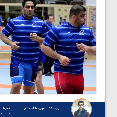
نویسنده:
امیررضا احمدی
تاریخ :
ساعت :