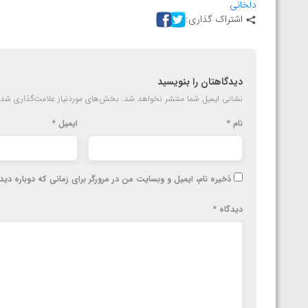
دلخانی
ارمنستان
اشتراک گذاری:
دیدگاهتان را بنویسید
نشانی ایمیل شما منتشر نخواهد شد.
بخش‌های موردنیاز علامت‌گذاری شده
نام
*
ایمیل
*
ذخیره نام، ایمیل و وبسایت من در مرورگر برای زمانی که دوباره دی
دیدگاه
*