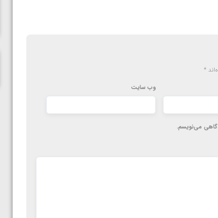
ناظم امینه
‌اند
*
وب‌ سایت
دگاهی می‌نویسم.