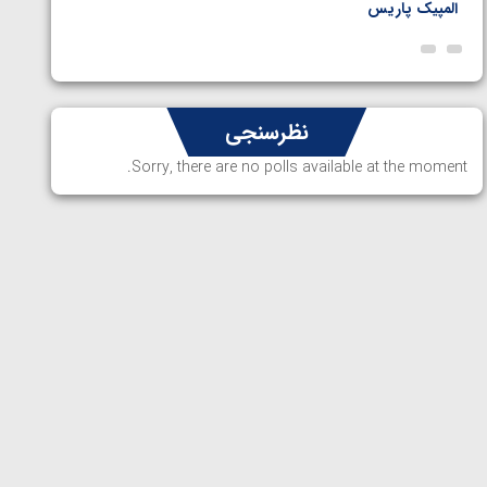
المپیک پاریس
پاریس
نظرسنجی
Sorry, there are no polls available at the moment.