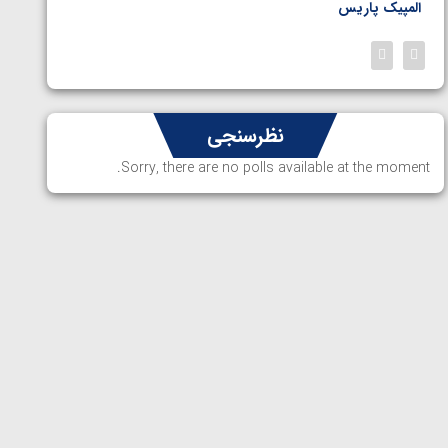
المپیک پاریس
پاریس
نظرسنجی
Sorry, there are no polls available at the moment.