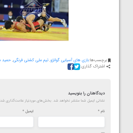
برچسب‌ها:
بازی های آسیایی گوانژو
,
تیم ملی کشتی فرنگی
,
حمید س
اشتراک گذاری:
دیدگاهتان را بنویسید
نشانی ایمیل شما منتشر نخواهد شد.
بخش‌های موردنیاز علامت‌گذاری شده
نام
*
ایمیل
*