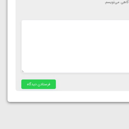
دگاهی می‌نویسم.