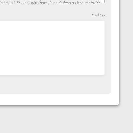
ذخیره نام، ایمیل و وبسایت من در مرورگر برای زمانی که دوباره دی
دیدگاه
*