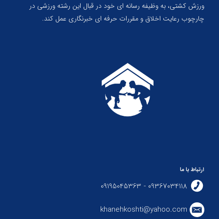
ورزش کشتی، به وظیفه رسانه ای خود در قبال این رشته ورزشی در
چارچوب رعایت اخلاق و مقررات حرفه ای خبرنگاری عمل کند.
ارتباط با ما
09367034118 - 09195045363
khanehkoshti@yahoo.com