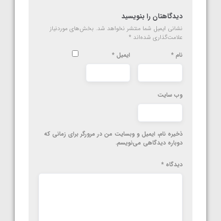
دیدگاهتان را بنویسید
نشانی ایمیل شما منتشر نخواهد شد.
بخش‌های موردنیاز
علامت‌گذاری شده‌اند
*
نام
*
ایمیل
*
وب‌ سایت
ذخیره نام، ایمیل و وبسایت من در مرورگر برای زمانی که
دوباره دیدگاهی می‌نویسم.
دیدگاه
*