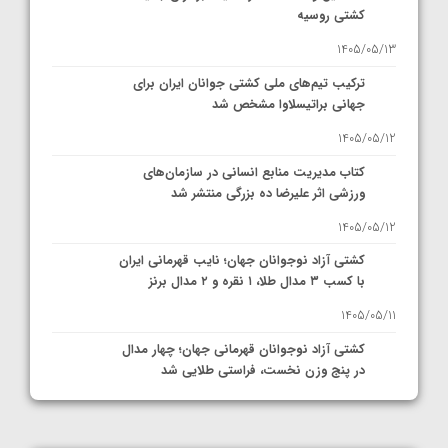
کشتی روسیه
1405/05/13
ترکیب تیم‌های ملی کشتی جوانان ایران برای
جهانی براتیسلاوا مشخص شد
1405/05/12
کتاب مدیریت منابع انسانی در سازمان‌های
ورزشی اثر علیرضا ده بزرگی منتشر شد
1405/05/12
کشتی آزاد نوجوانان جهان؛ نایب قهرمانی ایران
با کسب ۳ مدال طلا، ۱ نقره و ۲ مدال برنز
1405/05/11
کشتی آزاد نوجوانان قهرمانی جهان؛ چهار مدال
در پنج وزن نخست، فراستی طلایی شد
1405/05/11
کشتی آزاد نوجوانان جهان؛ فراستی و اسمعلی