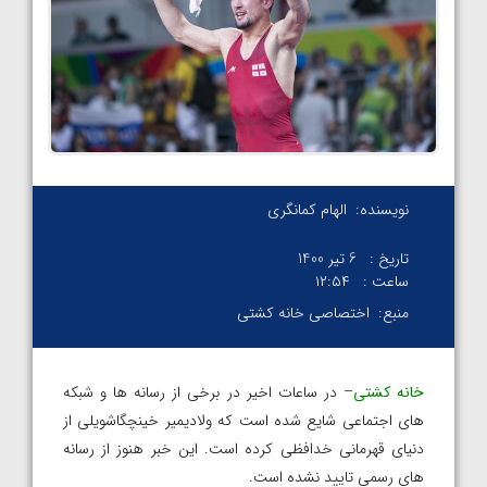
نویسنده:
الهام کمانگری
تاریخ :
6 تیر 1400
ساعت :
۱۲:۵۴
منبع:
اختصاصی خانه کشتی
خانه کشتی
– در ساعات اخیر در برخی از رسانه ها و شبکه
های اجتماعی شایع شده است که ولادیمیر خینچگاشویلی از
دنیای قهرمانی خدافظی کرده است. این خبر هنوز از رسانه
های رسمی تایید نشده است.