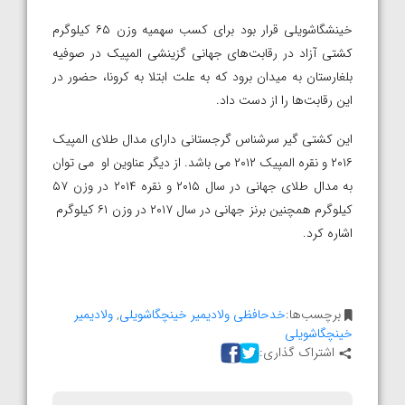
خینشگاشویلی قرار بود برای کسب سهمیه وزن ۶۵ کیلوگرم
کشتی آزاد در رقابت‌های جهانی گزینشی المپیک در صوفیه
بلغارستان به میدان برود که به علت ابتلا به کرونا، حضور در
این رقابت‌ها را از دست داد.
این کشتی گیر سرشناس گرجستانی دارای مدال طلای المپیک
۲۰۱۶ و نقره المپیک ۲۰۱۲ می باشد. از دیگر عناوین او می توان
به مدال طلای جهانی در سال ۲۰۱۵ و نقره ۲۰۱۴ در وزن ۵۷
کیلوگرم همچنین برنز جهانی در سال ۲۰۱۷ در وزن ۶۱ کیلوگرم
اشاره کرد.
برچسب‌ها:
خدحافظی ولادیمیر خینچگاشویلی
,
ولادیمیر
خینچگاشویلی
اشتراک گذاری: