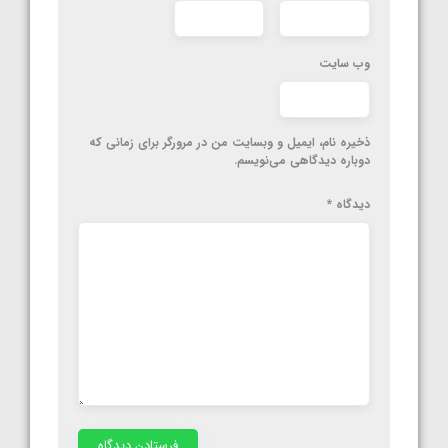
وب‌ سایت
ذخیره نام، ایمیل و وبسایت من در مرورگر برای زمانی که
دوباره دیدگاهی می‌نویسم.
دیدگاه
*