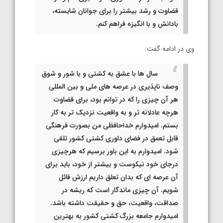
قضاوت و رشد بیشتر را برای جوانان شایسته،
بادانش و با انگیزه فراهم کنم.
وی در ادامه گفت:
سال ها با عشق به کشتی و با شور و شوق
وصف ناپذیری در عرصه های ملی و بین المللی
هر آن چیزی را که در توانم بود، برای قضاوت
هرچه عادلانه تر و به واقعیت نزدیک تر به کار
بستم. امیدوارم خداحافظی من بصورت فرهنگی
قابل تعمق در فضای داوری کشتی کشور تلقی
شود. امیدوارم به این باور برسیم که هرچیزی
درجای خود نیکوست و بیشتر از خود، باید برای
آن عرصه ای که بدان تعلق داریم ارزش قائل
شویم. آن چیزی ماندگار است که ریشه در
صداقت، واقعیت، حق و حقیقت داشته باشد.
امیدوارم جامعه بزرگ کشتی کشور به بهترین