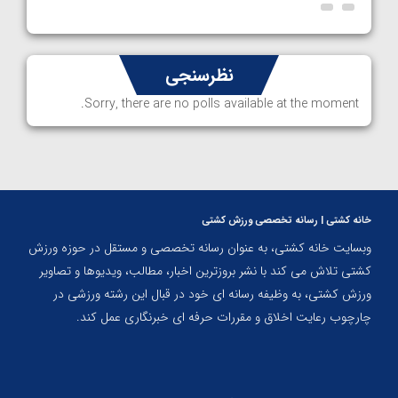
نظرسنجی
Sorry, there are no polls available at the moment.
خانه کشتی | رسانه تخصصی ورزش کشتی
وبسایت خانه کشتی، به عنوان رسانه تخصصی و مستقل در حوزه ورزش
کشتی تلاش می کند با نشر بروزترین اخبار، مطالب، ویدیوها و تصاویر
ورزش کشتی، به وظیفه رسانه ای خود در قبال این رشته ورزشی در
چارچوب رعایت اخلاق و مقررات حرفه ای خبرنگاری عمل کند.