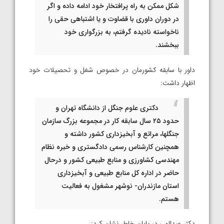
شکل ممکن به راه پرافتخار خود ادامه داده و اگر
در دوران داوری با قضاوت و یا اشتباهی حقی را
ناخواسته نادیده گرفتم، به بزرگواری خود
ببخشند.
داور با سابقه کشورمان در خصوص شغل و تحصیلات خود
اظهار داشت:
دکتری علوم جنگل از دانشگاه تهران و
حدود ۲۵ سال سابقه کار در مجموعه بزرگ سازمان
جنگلها، مراتع و آبخیزداری کشور داشته و
همچنین کارشناس رسمی دادگستری و خبره نظام
مهندسی کشاورزی و منابع طبیعی کشور و درحال
حاضر در اداره کل منابع طبیعی و آبخیزداری
استان مازندران- نوشهر مشغول به فعالیت
هستم.
دکتر عبدالهی در پایان خاطر نشان کرد: