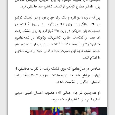
پرز، آزادکار مطرح کوبایی از تشک‌ کشتی حداحافظی کرد.
پرز که دارنده دو نقره و یک برنز جهان بود و در المپیک توکیو‌
در ۳۴ سالگی در وزن ۹۷ کیلوگرم مدال برنز گرفت، در
مسابقات پان آمریکن در وزن ۱۲۵ کیلوگرم به روی تشک رفت
اما بعد از شکست مقابل کشتی‌گیر ونزوئلا در نیمه‌نهایی،
کفش‌هایش را وسط تشک‌ گذاشت و در دیدار رده‌بندی هم
حاضر نشد، تا به این صورت خداحافظی خود از دایره طلایی
را اعلام کند.
سالاس در سال‌هایی که روی تشک رفت، با نفرات مختلفی از
ایران سرشاخ شد که در مسابقات جهانی ۲۰۱۳ موفق شد
احسان لشگری را شکست دهد.
او هم‌چنین در جام جهانی ۲۰۱۱ مغلوب احسان امینی، مربی
فعلی تیم ملی کشتی آزاد شده بود.