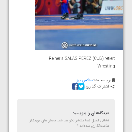
Reineris SALAS PEREZ (CUB) retiert
Wrestling
برچسب‌ها:
سالاس پرز
اشتراک گذاری:
دیدگاهتان را بنویسید
نشانی ایمیل شما منتشر نخواهد شد.
بخش‌های موردنیاز
علامت‌گذاری شده‌اند
*