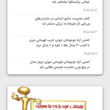
جهانی براتیسلاوا مشخص شد
1405/05/12
کتاب مدیریت منابع انسانی در سازمان‌های
ورزشی اثر علیرضا ده بزرگی منتشر شد
1405/05/12
کشتی آزاد نوجوانان جهان؛ نایب قهرمانی ایران
با کسب ۳ مدال طلا، ۱ نقره و ۲ مدال برنز
1405/05/11
کشتی آزاد نوجوانان قهرمانی جهان؛ چهار مدال
در پنج وزن نخست، فراستی طلایی شد
1405/05/11
کشتی آزاد نوجوانان جهان؛ فراستی و اسمعلی
فینالیست شدند
1405/05/09
کشتی آزاد نوجوانان جهان؛ رقبای نمایندگان