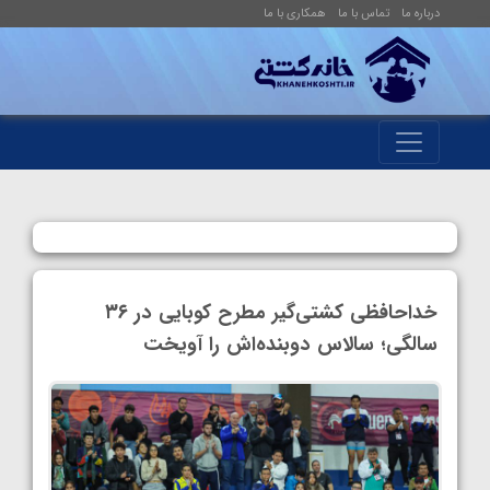
درباره ما
تماس با ما
همکاری با ما
خداحافظی کشتی‌گیر مطرح کوبایی در ۳۶
سالگی؛ سالاس دوبنده‌اش را آویخت