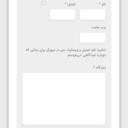
نام
*
ایمیل
*
وب‌ سایت
ذخیره نام، ایمیل و وبسایت من در مرورگر برای زمانی که
دوباره دیدگاهی می‌نویسم.
دیدگاه
*