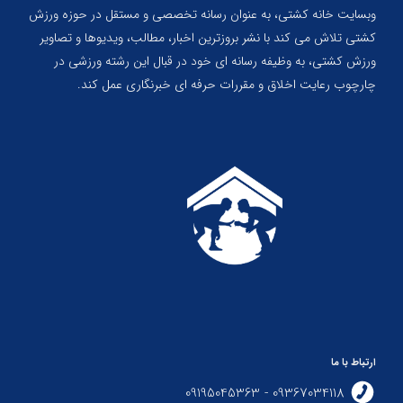
وبسایت خانه کشتی، به عنوان رسانه تخصصی و مستقل در حوزه ورزش
کشتی تلاش می کند با نشر بروزترین اخبار، مطالب، ویدیوها و تصاویر
ورزش کشتی، به وظیفه رسانه ای خود در قبال این رشته ورزشی در
چارچوب رعایت اخلاق و مقررات حرفه ای خبرنگاری عمل کند.
ارتباط با ما
09367034118 - 09195045363