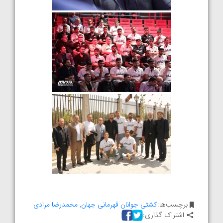
برچسب‌ها:
کشتی جوانان قهرمانی جهان
,
محمدرضا مرادی
اشتراک گذاری: