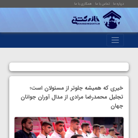
درباره ما
تماس با ما
همکاری با ما
خیری که همیشه جلوتر از مسئولان است؛
تجلیل محمدرضا مرادی از مدال آوران جوانان
جهان