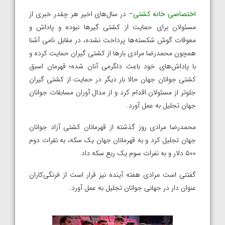
اختصاصی خانه کشتی
– در سال‌های اخیر هر چقدر خبری از
مسئولان برای حمایت از کشتی گیرها نبوده و پاداش و
معوقات گوش شکسته‌ها پرداخت نشده، در مقابل نامی آشنا
همچون محمدرضا مرادی بارها از کشتی گیران حمایت کرده و
با پاداش‌های خود باعث دلگرمی آنان شده؛ قهرمان اسبق
کشتی جوانان جهان حالا بار دیگر در حمایت از کشتی گیران
جلوتر از مسئولان اقدام کرد و از مدال آوران مسابقات جوانان
جهان تجلیل به عمل آورد‌.
محمدرضا مرادی روز گذشته از قهرمانان کشتی آزاد جوانان
جهان تجلیل کرد و به قهرمانان جهان یک سکه، به نقرات دوم
۵۰۰ دلار و به نفرات سوم یک ربع سکه داد.
گفتنی است مرادی هفته آینده نیز قرار است از فرنگی‌کاران
عنوان دار در جهانی جوانان تجلیل به عمل آورد.