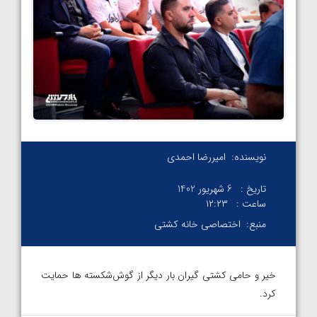
نویسنده:
امیررضا احمدی
تاریخ :
6 شهریور 1402
ساعت :
۱۲:۲۳
منبع:
اختصاصی خانه کشتی
خیر و حامی کشتی گیران بار دیگر از گوش‌شکسته ها حمایت
کرد‌.