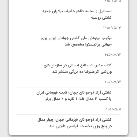
1405/05/15
اسماعیل و محمد طاهر خانیف برادران جدید
کشتی روسیه
1405/05/13
ترکیب تیم‌های ملی کشتی جوانان ایران برای
جهانی براتیسلاوا مشخص شد
1405/05/12
کتاب مدیریت منابع انسانی در سازمان‌های
ورزشی اثر علیرضا ده بزرگی منتشر شد
1405/05/12
کشتی آزاد نوجوانان جهان؛ نایب قهرمانی ایران
با کسب ۳ مدال طلا، ۱ نقره و ۲ مدال برنز
1405/05/11
کشتی آزاد نوجوانان قهرمانی جهان؛ چهار مدال
در پنج وزن نخست، فراستی طلایی شد
1405/05/11