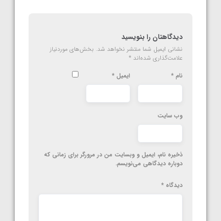
دیدگاهتان را بنویسید
نشانی ایمیل شما منتشر نخواهد شد.
بخش‌های موردنیاز
علامت‌گذاری شده‌اند
*
نام
*
ایمیل
*
وب‌ سایت
ذخیره نام، ایمیل و وبسایت من در مرورگر برای زمانی که
دوباره دیدگاهی می‌نویسم.
دیدگاه
*