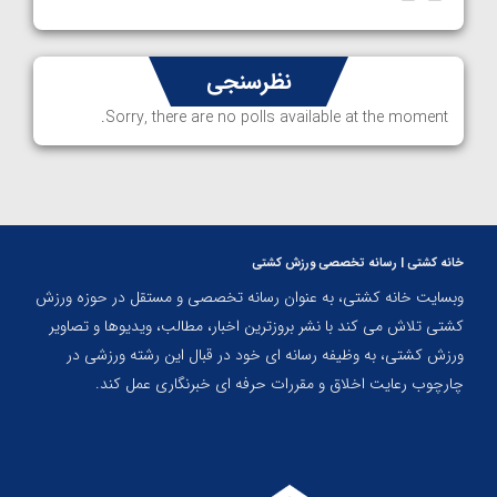
نظرسنجی
Sorry, there are no polls available at the moment.
خانه کشتی | رسانه تخصصی ورزش کشتی
وبسایت خانه کشتی، به عنوان رسانه تخصصی و مستقل در حوزه ورزش
کشتی تلاش می کند با نشر بروزترین اخبار، مطالب، ویدیوها و تصاویر
ورزش کشتی، به وظیفه رسانه ای خود در قبال این رشته ورزشی در
چارچوب رعایت اخلاق و مقررات حرفه ای خبرنگاری عمل کند.