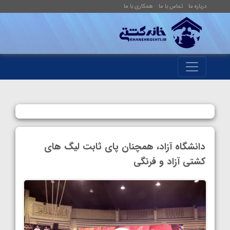
درباره ما
تماس با ما
همکاری با ما
دانشگاه آزاد، همچنان پای ثابت لیگ های
کشتی آزاد و فرنگی