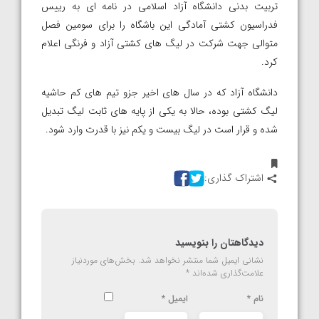
تربیت بدنی دانشگاه آزاد اسلامی در نامه ای به رییس
فدراسیون کشتی آمادگی این باشگاه را برای سومین فصل
متوالی جهت شرکت در لیگ های کشتی آزاد و فرنگی اعلام
کرد.
دانشگاه آزاد که در سال های اخیر جزو تیم های کم حاشیه
لیگ کشتی بوده، حالا به یکی از پایه های ثابت لیگ تبدیل
شده و قرار است در لیگ بیست و یکم نیز با قدرت وارد شود.
اشتراک گذاری:
دیدگاهتان را بنویسید
نشانی ایمیل شما منتشر نخواهد شد.
بخش‌های موردنیاز
علامت‌گذاری شده‌اند
*
نام
*
ایمیل
*