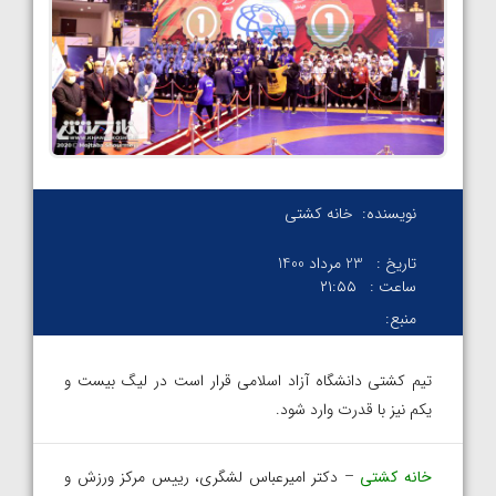
نویسنده:
خانه کشتی
تاریخ :
23 مرداد 1400
ساعت :
۲۱:۵۵
منبع:
تیم کشتی دانشگاه آزاد اسلامی قرار است در لیگ بیست و
یکم نیز با قدرت وارد شود.
خانه کشتی
– دکتر امیرعباس لشگری، رییس مرکز ورزش و