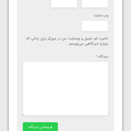
وب‌ سایت
ذخیره نام، ایمیل و وبسایت من در مرورگر برای زمانی که
دوباره دیدگاهی می‌نویسم.
دیدگاه
*