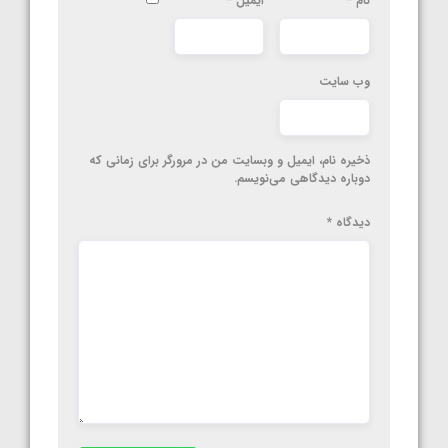
نام
*
ایمیل
*
وب‌ سایت
ذخیره نام، ایمیل و وبسایت من در مرورگر برای زمانی که
دوباره دیدگاهی می‌نویسم.
دیدگاه
*