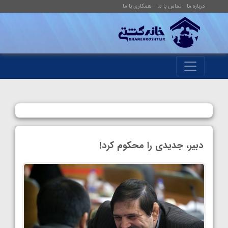
درباره ما
تماس با ما
همکاری با ما
دبیر، جدیدی را محکوم کرد!