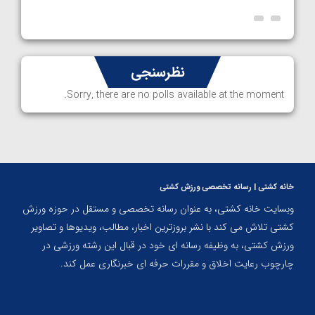
نظرسنجی
Sorry, there are no polls available at the moment.
خانه کشتی | رسانه تخصصی ورزش کشتی
وبسایت خانه کشتی، به عنوان رسانه تخصصی و مستقل در حوزه ورزش
کشتی تلاش می کند با نشر بروزترین اخبار، مطالب، ویدیوها و تصاویر
ورزش کشتی، به وظیفه رسانه ای خود در قبال این رشته ورزشی در
چارچوب رعایت اخلاق و مقررات حرفه ای خبرنگاری عمل کند.