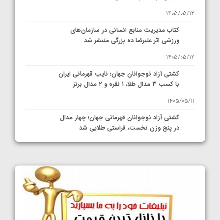
1405/05/12
کتاب مدیریت منابع انسانی در سازمان‌های
ورزشی اثر علیرضا ده بزرگی منتشر شد
1405/05/12
کشتی آزاد نوجوانان جهان؛ نایب قهرمانی ایران
با کسب ۳ مدال طلا، ۱ نقره و ۲ مدال برنز
1405/05/11
کشتی آزاد نوجوانان قهرمانی جهان؛ چهار مدال
در پنج وزن نخست، فراستی طلایی شد
1405/05/11
کشتی آزاد نوجوانان جهان؛ فراستی و اسمعلی
فینالیست شدند
1405/05/09
کشتی آزاد نوجوانان جهان؛ رقبای نمایندگان
ایران مشخص شدند