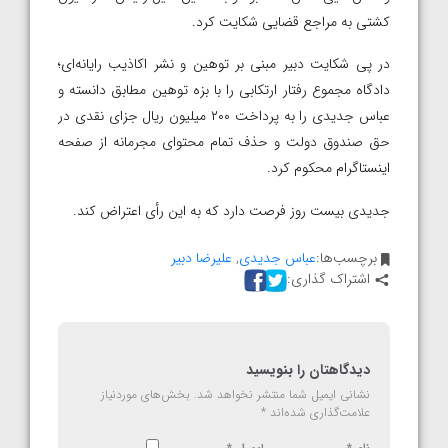
کشتی به مراجع قضایی شکایت کرد.
در پی شکایت دبیر مبنی بر توهین و نشر اکاذیب رایانه‌ای؛
دادگاه مجموع رفتار ارتکابی را با بزه توهین مطابق دانسته و
عباس جدیدی را به پرداخت ۲۰۰ میلیون ریال جزای نقدی در
حق صندوق دولت و حذف تمام محتوای مجرمانه از صفحه
اینستاگرام محکوم کرد.
جدیدی بیست روز فرصت دارد که به این رأی اعتراض کند.
برچسب‌ها:
عباس جدیدی
,
علیرضا دبیر
اشتراک گذاری:
دیدگاهتان را بنویسید
نشانی ایمیل شما منتشر نخواهد شد.
بخش‌های موردنیاز
علامت‌گذاری شده‌اند
*