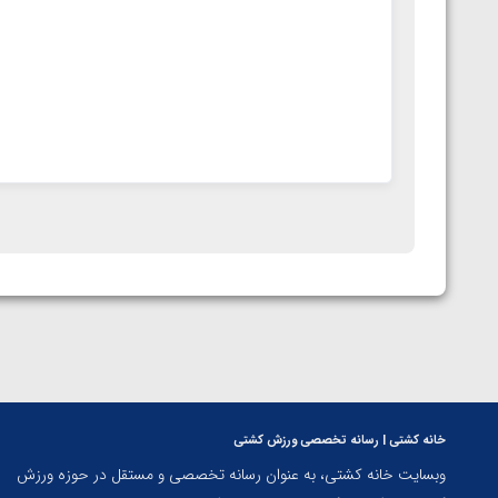
خانه کشتی | رسانه تخصصی ورزش کشتی
وبسایت خانه کشتی، به عنوان رسانه تخصصی و مستقل در حوزه ورزش