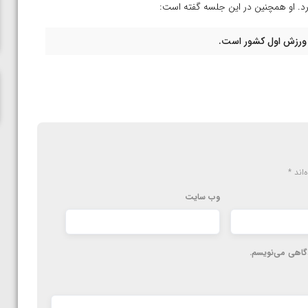
ناظم امینه
ه ورزش اول کشور است.
‌اند
*
وب‌ سایت
دگاهی می‌نویسم.