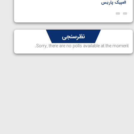
المپیک پاریس
پاریس
نظرسنجی
Sorry, there are no polls available at the moment.