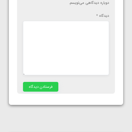
دوباره دیدگاهی می‌نویسم.
دیدگاه
*