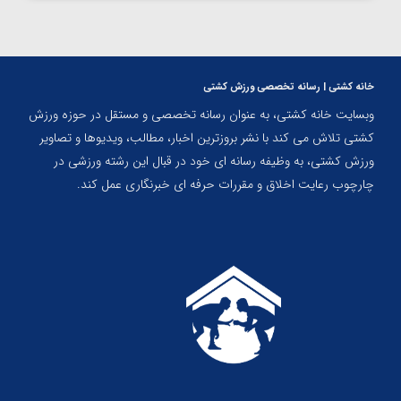
خانه کشتی | رسانه تخصصی ورزش کشتی
وبسایت خانه کشتی، به عنوان رسانه تخصصی و مستقل در حوزه ورزش
کشتی تلاش می کند با نشر بروزترین اخبار، مطالب، ویدیوها و تصاویر
ورزش کشتی، به وظیفه رسانه ای خود در قبال این رشته ورزشی در
چارچوب رعایت اخلاق و مقررات حرفه ای خبرنگاری عمل کند.