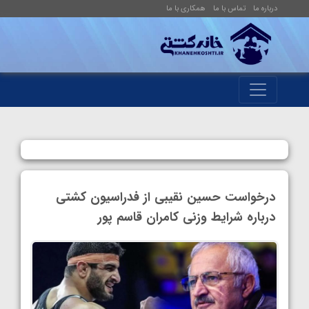
درباره ما
تماس با ما
همکاری با ما
درخواست حسین نقیبی از فدراسیون کشتی
درباره شرایط وزنی کامران قاسم پور