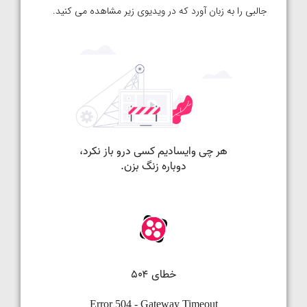
جالبی را به زبان آورد که در ویدیوی زیر مشاهده می کنید.