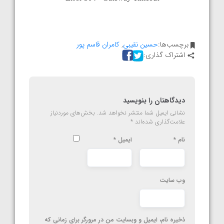
برچسب‌ها:
حسین نقیبی
,
کامران قاسم پور
اشتراک گذاری:
دیدگاهتان را بنویسید
نشانی ایمیل شما منتشر نخواهد شد.
بخش‌های موردنیاز
علامت‌گذاری شده‌اند
*
نام
*
ایمیل
*
وب‌ سایت
ذخیره نام، ایمیل و وبسایت من در مرورگر برای زمانی که