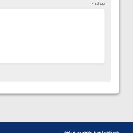
دیدگاه
*
خانه کشتی | رسانه تخصصی ورزش کشتی