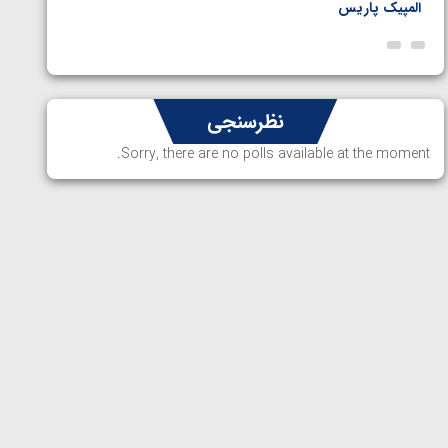
المپیک پاریس
پاریس
نظرسنجی
Sorry, there are no polls available at the moment.