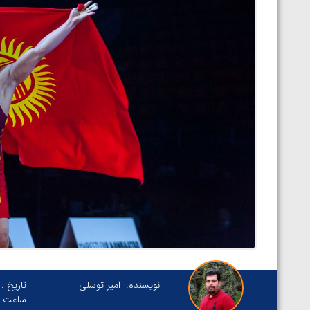
نویسنده:
امیر توسلی
تاریخ :
ساعت :