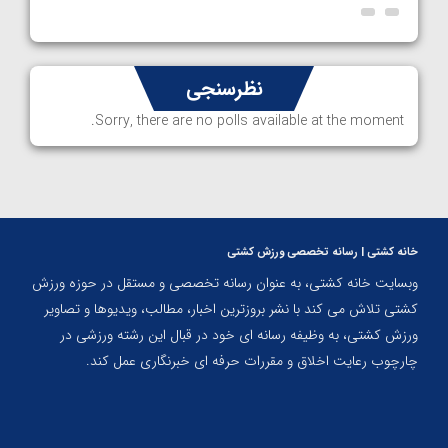
نظرسنجی
Sorry, there are no polls available at the moment.
خانه کشتی | رسانه تخصصی ورزش کشتی
وبسایت خانه کشتی، به عنوان رسانه تخصصی و مستقل در حوزه ورزش
کشتی تلاش می کند با نشر بروزترین اخبار، مطالب، ویدیوها و تصاویر
ورزش کشتی، به وظیفه رسانه ای خود در قبال این رشته ورزشی در
چارچوب رعایت اخلاق و مقررات حرفه ای خبرنگاری عمل کند.