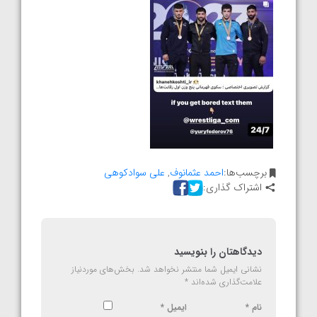
برچسب‌ها:
احمد عثمانوف
,
علی سوادکوهی
اشتراک گذاری:
دیدگاهتان را بنویسید
نشانی ایمیل شما منتشر نخواهد شد.
بخش‌های موردنیاز
علامت‌گذاری شده‌اند
*
نام
*
ایمیل
*