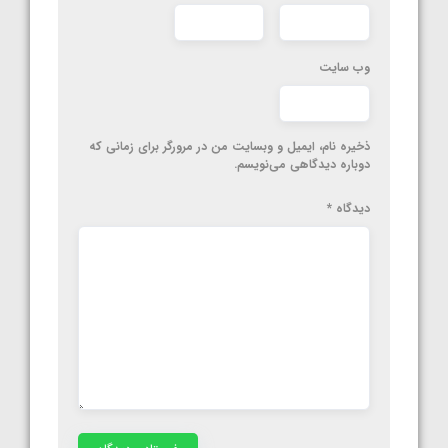
وب‌ سایت
ذخیره نام، ایمیل و وبسایت من در مرورگر برای زمانی که
دوباره دیدگاهی می‌نویسم.
دیدگاه
*