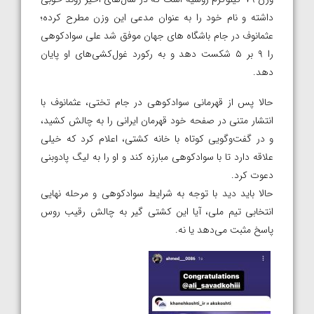
داشته و نام خود را به عنوان مدعی این وزن مطرح کرده؛
عثمانوف در جام باشگاه های جهان موفق شد علی سوادکوهی
را ۹ بر ۵ شکست دهد و به رکورد غول‌کشی‌های او پایان
دهد.
حالا پس از قهرمانی سوادکوهی در جام تختی، عثمانوف با
انتشار متنی در صفحه خود قهرمان ایرانی را به چالش کشید،
و در گفت‌و‌گویی کوتاه با خانه کشتی، اعلام کرد که خیلی
علاقه دارد تا با سوادکوهی مبارزه کند و او را به لیگ پادوبنی
دعوت کرد.
حالا باید دید با توجه به شرایط سوادکوهی و مرحله نهایی
انتخابی تیم ملی، آیا این کشتی گیر به چالش رقیب روس
پاسخ مثبت می‌دهد یا نه.