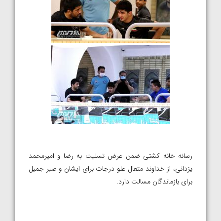
رسانه خانه کشتی ضمن عرض تسلیت به رضا و امیرمحمد
یزدانی، از خداوند متعال علو درجات برای ایشان و صبر جمیل
برای بازماندگان مسالت دارد.