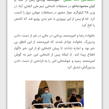
کیان محمودجانلو
در مسابقات انتخابی تیم ملی کشتی آزاد در
وزن ۶۵ کیلوگرم جواز حضور در مسابقات جهانی نروژ را کسب
کرد. اما او پس از این پیروزی با خبر بدی روبرو شد که کامش
را تلخ کرد.
خانواده رضا و امیرمحمد یزدانی در حالی در غم از دست دادن
پدربزرگ خانواده عزادار شدند که امیرمحمد از این اتفاق بی
خبر بود و ‌اجازه ندادند تا پیش انتخابی او از این خبر ناگوار
اطلاع پیدا کند. تا اینکه پس از انتخابی این خبر به گوش
امیرمحمد رسید و خوشحالی اش را به ناراحتی از دست دادن
پدربزرگش تبدیل کرد.