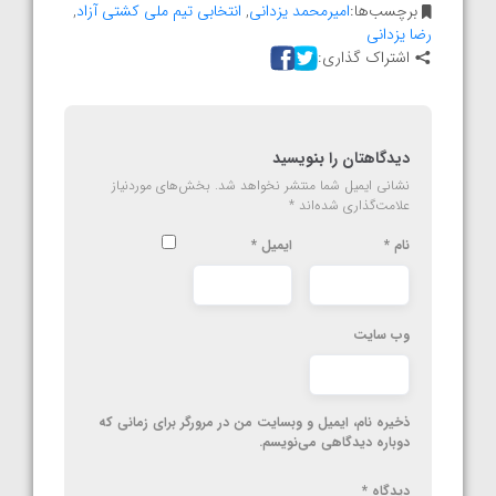
برچسب‌ها:
امیرمحمد یزدانی
,
انتخابی تیم ملی کشتی آزاد
,
رضا یزدانی
اشتراک گذاری:
دیدگاهتان را بنویسید
نشانی ایمیل شما منتشر نخواهد شد.
بخش‌های موردنیاز
علامت‌گذاری شده‌اند
*
نام
*
ایمیل
*
وب‌ سایت
ذخیره نام، ایمیل و وبسایت من در مرورگر برای زمانی که
دوباره دیدگاهی می‌نویسم.
دیدگاه
*