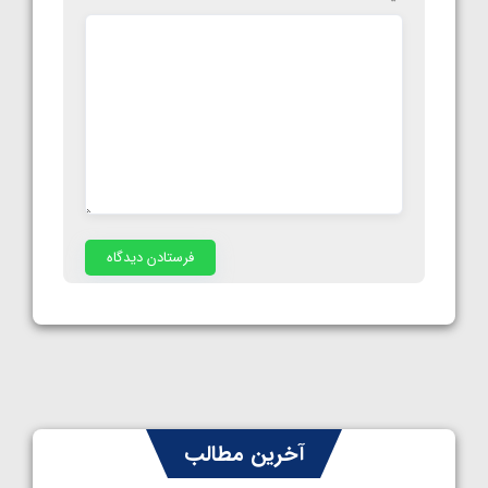
آخرین مطالب