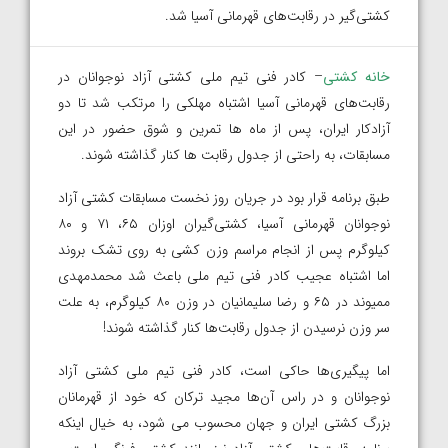
کشتی‌گیر در رقابت‌های قهرمانی آسیا شد.
خانه کشتی
– کادر فنی تیم ملی کشتی آزاد نوجوانان در
رقابت‌های قهرمانی آسیا اشتباه مهلکی را مرتکب شد تا دو
آزادکار ایران، پس از ماه ها تمرین و شوق حضور در این
مسابقات، به راحتی از جدول رقابت ها کنار گذاشته شوند.
طبق برنامه قرار بود در جریان روز نخست مسابقات کشتی آزاد
نوجوانان قهرمانی آسیا، کشتی‌گیران اوزان ۶۵، ۷۱ و ۸۰
کیلوگرم پس از انجام مراسم وزن کشی به روی تشک بروند
اما اشتباه عجیب کادر فنی تیم ملی باعث شد محمدمهدی
ممیوند در ۶۵ و رضا سلیمانیان در وزن ۸۰ کیلوگرم، به علت
سر وزن نرسیدن از جدول رقابت‌ها کنار گذاشته شوند!
اما پیگیری‌ها حاکی است، کادر فنی تیم ملی کشتی آزاد
نوجوانان و در راس آن‌ها مجید ترکان که خود از قهرمانان
بزرگ کشتی ایران و جهان محسوب می شود، به خیال اینکه