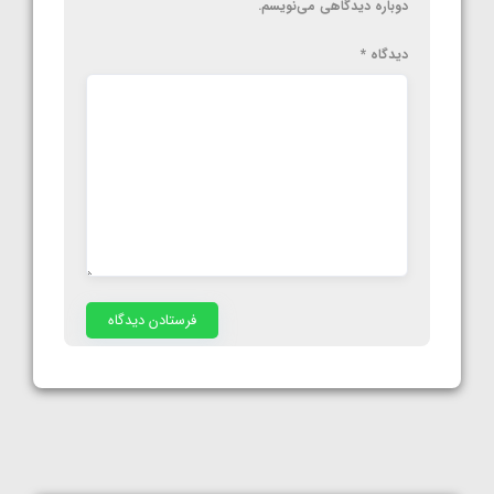
دوباره دیدگاهی می‌نویسم.
دیدگاه
*