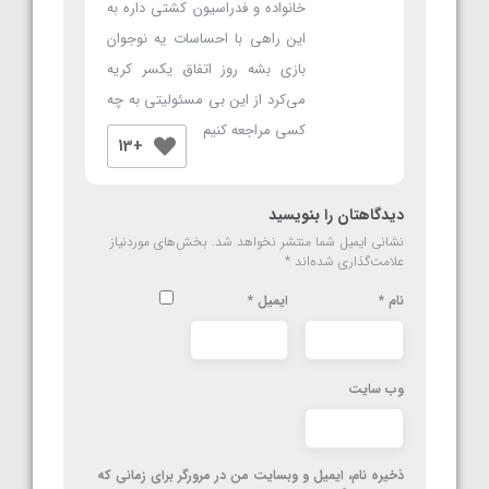
خانواده و فدراسیون کشتی داره به
این راهی با احساسات یه نوجوان
بازی بشه روز اتفاق یکسر کریه
می‌کرد از این بی مسئولیتی به چه
کسی مراجعه کنیم
+13
دیدگاهتان را بنویسید
نشانی ایمیل شما منتشر نخواهد شد.
بخش‌های موردنیاز
علامت‌گذاری شده‌اند
*
نام
*
ایمیل
*
وب‌ سایت
ذخیره نام، ایمیل و وبسایت من در مرورگر برای زمانی که