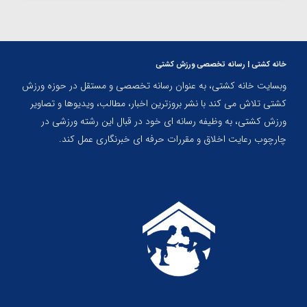
خانه کشتی | رسانه تخصصی ورزش کشتی
وبسایت خانه کشتی، به عنوان رسانه تخصصی و مستقل در حوزه ورزش
کشتی تلاش می کند با نشر بروزترین اخبار، مطالب، ویدیوها و تصاویر
ورزش کشتی، به وظیفه رسانه ای خود در قبال این رشته ورزشی در
چارچوب رعایت اخلاق و مقررات حرفه ای خبرنگاری عمل کند.