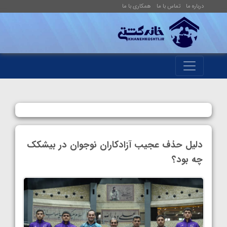
درباره ما
تماس با ما
همکاری با ما
دلیل حذف عجیب آزادکاران نوجوان در بیشکک
چه‌ بود؟