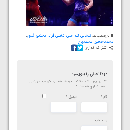
برچسب‌ها:
انتخابی تیم ملی کشتی آزاد
,
مجتبی گلیج
,
محمدحسین محمدیان
اشتراک گذاری:
دیدگاهتان را بنویسید
نشانی ایمیل شما منتشر نخواهد شد.
بخش‌های موردنیاز
علامت‌گذاری شده‌اند
*
نام
*
ایمیل
*
وب‌ سایت