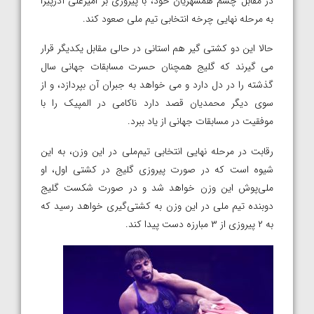
در مقابل چشم همشهریان خود، با پیروزی بر امیرعلی آذرپیرا
به مرحله نهایی چرخه انتخابی تیم ملی صعود کند.
حالا این دو کشتی گیر هم استانی در حالی مقابل یکدیگر قرار
می گیرند که گلیج همچنان حسرت مسابقات جهانی سال
گذشته را در دل دارد و می خواهد به جبران آن بپردازد، و از
سوی دیگر محمدیان قصد دارد ناکامی در المپیک را با
موفقیت در مسابقات جهانی از یاد ببرد.
رقابت‌ در مرحله نهایی انتخابی تیم‌ملی در این وزن، به این
شیوه است که در صورت پیروزی گلیج در کشتی اول، او
ملی‌پوش این وزن خواهد شد و در صورت شکست گلیج
دوبنده تیم‌ ملی در این وزن به کشتی‌گیری خواهد رسید که
به ۲ پیروزی از ۳ مبارزه دست پیدا کند.