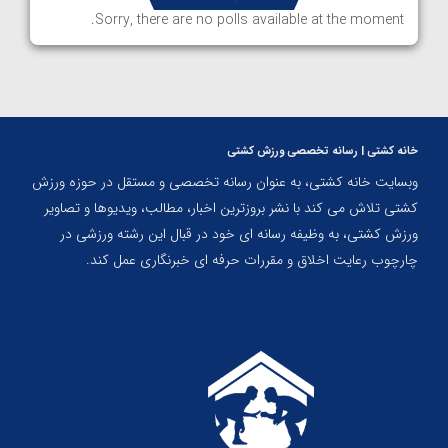
Sorry, there are no polls available at the moment.
خانه کشتی | رسانه تخصصی ورزش کشتی
وبسایت خانه کشتی، به عنوان رسانه تخصصی و مستقل در حوزه ورزش
کشتی تلاش می کند با نشر بروزترین اخبار، مطالب، ویدیوها و تصاویر
ورزش کشتی، به وظیفه رسانه ای خود در قبال این رشته ورزشی در
چارچوب رعایت اخلاق و مقررات حرفه ای خبرنگاری عمل کند.