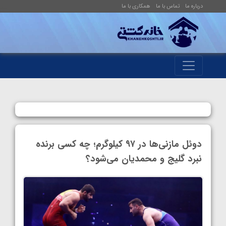
درباره ما
تماس با ما
همکاری با ما
دوئل مازنی‌ها در ۹۷ کیلوگرم؛ چه کسی برنده
نبرد گلیج و محمدیان می‌شود؟