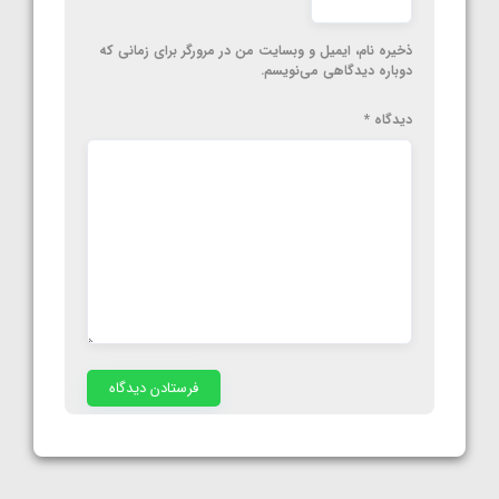
ذخیره نام، ایمیل و وبسایت من در مرورگر برای زمانی که
دوباره دیدگاهی می‌نویسم.
دیدگاه
*