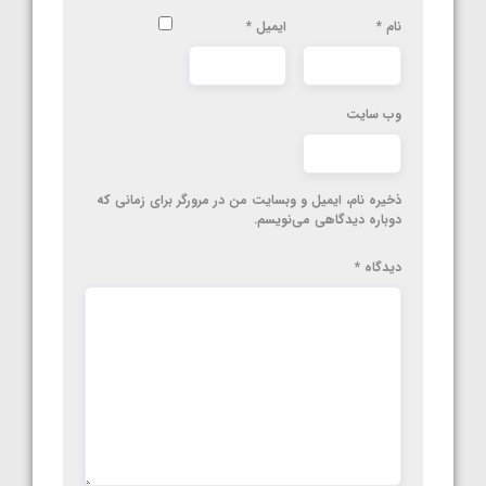
نام
*
ایمیل
*
وب‌ سایت
ذخیره نام، ایمیل و وبسایت من در مرورگر برای زمانی که
دوباره دیدگاهی می‌نویسم.
دیدگاه
*