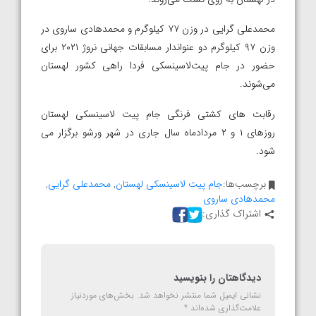
محمدعلی گرایی در وزن ۷۷ کیلوگرم و محمدهادی ساروی در
وزن ۹۷ کیلوگرم دو عنواندار مسابقات جهانی نروژ ۲۰۲۱ برای
حضور در جام پیت‌لاسینسکی فردا راهی کشور لهستان
می‌شوند.
رقابت های کشتی فرنگی جام پیت لاسینسکی لهستان
روزهای ۱ و ۲ مردادماه سال جاری در شهر ورشو برگزار می
شود.
برچسب‌ها:
جام پیت لاسینسکی لهستان
,
محمدعلی گرایی
,
محمدهادی ساروی
اشتراک گذاری:
دیدگاهتان را بنویسید
نشانی ایمیل شما منتشر نخواهد شد.
بخش‌های موردنیاز
علامت‌گذاری شده‌اند
*