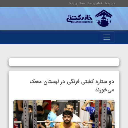
درباره ما
تماس با ما
همکاری با ما
دو‌ ستاره کشتی فرنگی در لهستان محک
می‌خورند