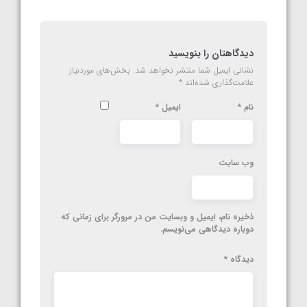
دیدگاهتان را بنویسید
نشانی ایمیل شما منتشر نخواهد شد.
بخش‌های موردنیاز
علامت‌گذاری شده‌اند
*
نام
*
ایمیل
*
وب‌ سایت
ذخیره نام، ایمیل و وبسایت من در مرورگر برای زمانی که
دوباره دیدگاهی می‌نویسم.
دیدگاه
*