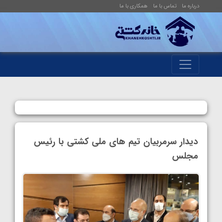
درباره ما
تماس با ما
همکاری با ما
دیدار سرمربیان تیم های ملی کشتی با رئیس
مجلس