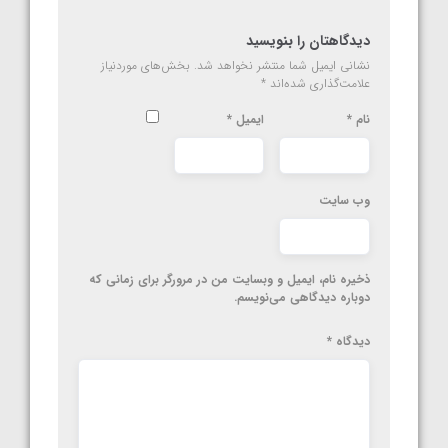
دیدگاهتان را بنویسید
نشانی ایمیل شما منتشر نخواهد شد.
بخش‌های موردنیاز
علامت‌گذاری شده‌اند
*
نام
*
ایمیل
*
وب‌ سایت
ذخیره نام، ایمیل و وبسایت من در مرورگر برای زمانی که
دوباره دیدگاهی می‌نویسم.
دیدگاه
*