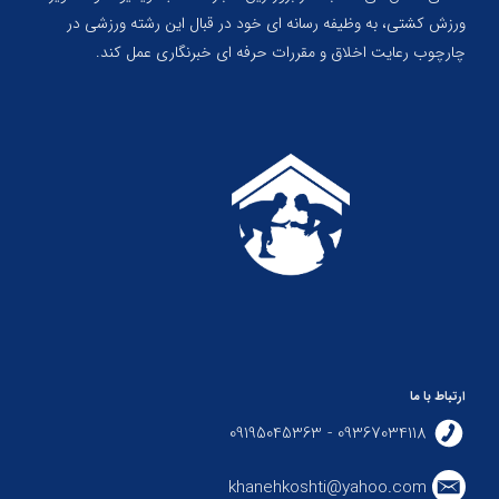
ورزش کشتی، به وظیفه رسانه ای خود در قبال این رشته ورزشی در
چارچوب رعایت اخلاق و مقررات حرفه ای خبرنگاری عمل کند.
ارتباط با ما
09367034118 - 09195045363
khanehkoshti@yahoo.com