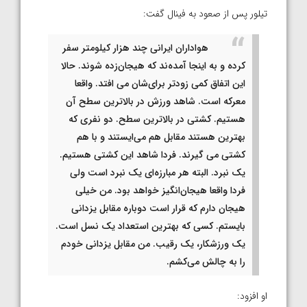
تیلور پس از صعود به فینال گفت:
هواداران ایرانی چند هزار کیلومتر سفر
کرده و به اینجا آمده‌ند که هیجان‌زده شوند. حالا
این اتفاق کمی زودتر برای‌شان می افتد. واقعا
معرکه است. شاهد ورزش در بالاترین سطح آن
هستیم. کشتی در بالاترین سطح. دو نفری که
بهترین هستند مقابل هم می‌ایستند و با هم
کشتی می گیرند. فردا شاهد این کشتی هستیم.
یک نبرد. البته هر مبارزه‌ای یک نبرد است ولی
فردا واقعا هیجان‌انگیز خواهد بود. من خیلی
هیجان دارم که قرار است دوباره مقابل یزدانی
بایستم. کسی که بهترین استعداد یک نسل است.
یک ورزشکار، یک رقیب. من مقابل یزدانی خودم
را به چالش می‌کشم.
او افزود: