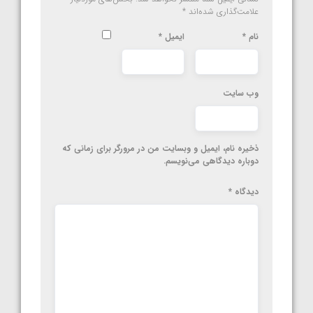
علامت‌گذاری شده‌اند
*
نام
*
ایمیل
*
وب‌ سایت
ذخیره نام، ایمیل و وبسایت من در مرورگر برای زمانی که
دوباره دیدگاهی می‌نویسم.
دیدگاه
*