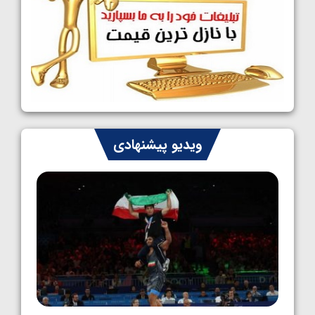
کشتی آزاد نوجوانان جهان؛ رقبای نمایندگان
ایران مشخص شدند
1405/05/08
کشتی فرنگی نوجوانان جهان؛ سکوی تیمی
سوم برای ایران
1405/05/07
ایران چشم به راه چهار مدال در پنج وزن دوم
ویدیو پیشنهادی
کشتی فرنگی نوجوانان جهان
1405/05/06