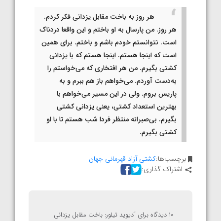
هر روز به باخت مقابل یزدانی فکر کردم.
هر روز. من پارسال به او باختم و این واقعا دردناک
است. نتوانستم خودم باشم و باختم. برای همین
است که اینجا هستم. اینجا هستم که با یزدانی
کشتی بگیرم. من هر افتخاری که می‌خواستم را
به‌دست آوردم. می‌خواهم باز هم ببرم و به
پاریس بروم. ولی در این مسیر می‌خواهم با
بهترین استعداد کشتی، یعنی یزدانی کشتی
بگیرم. بی‌صبرانه منتظر فردا شب هستم تا با او
کشتی بگیرم.
برچسب‌ها:
کشتی آزاد قهرمانی جهان
اشتراک گذاری:
10 دیدگاه برای “
دیوید تیلور: باخت مقابل یزدانی