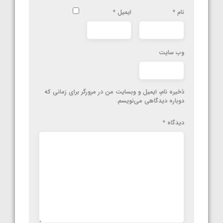
نام
*
ایمیل
*
وب‌ سایت
ذخیره نام، ایمیل و وبسایت من در مرورگر برای زمانی که
دوباره دیدگاهی می‌نویسم.
دیدگاه
*