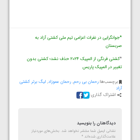
*جوانگرایی در نفرات اعزامی تیم ملی کشتی آزاد به
صربستان
*
کشتی فرنگی از المپیک ۲۰۲۴ حذف نشد؛ کشتی بدون
تغییر در المپیک پاریس
برچسب‌ها:
رحمان بی رحم
,
رحمان عموزاد
,
لیگ برتر کشتی
آزاد
اشتراک گذاری:
دیدگاهتان را بنویسید
نشانی ایمیل شما منتشر نخواهد شد.
بخش‌های موردنیاز
علامت‌گذاری شده‌اند
*