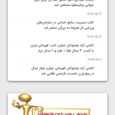
جهانی براتیسلاوا مشخص شد
1405/05/12
کتاب مدیریت منابع انسانی در سازمان‌های
ورزشی اثر علیرضا ده بزرگی منتشر شد
1405/05/12
کشتی آزاد نوجوانان جهان؛ نایب قهرمانی ایران
با کسب ۳ مدال طلا، ۱ نقره و ۲ مدال برنز
1405/05/11
کشتی آزاد نوجوانان قهرمانی جهان؛ چهار مدال
در پنج وزن نخست، فراستی طلایی شد
1405/05/11
کشتی آزاد نوجوانان جهان؛ فراستی و اسمعلی
فینالیست شدند
1405/05/09
کشتی آزاد نوجوانان جهان؛ رقبای نمایندگان