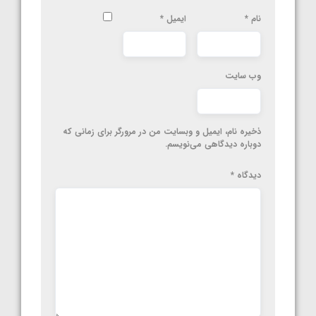
نام
*
ایمیل
*
وب‌ سایت
ذخیره نام، ایمیل و وبسایت من در مرورگر برای زمانی که
دوباره دیدگاهی می‌نویسم.
دیدگاه
*