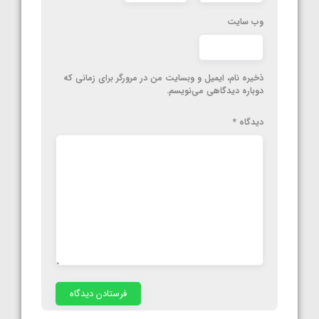
وب‌ سایت
ذخیره نام، ایمیل و وبسایت من در مرورگر برای زمانی که
دوباره دیدگاهی می‌نویسم.
دیدگاه
*