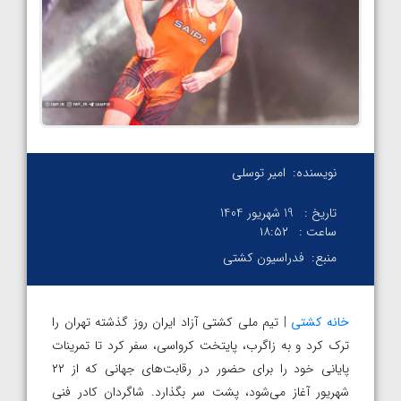
نویسنده:
امیر توسلی
تاریخ :
19 شهریور 1404
ساعت :
۱۸:۵۲
منبع:
فدراسیون کشتی
خانه کشتی
| تیم ملی کشتی آزاد ایران روز گذشته تهران را
ترک کرد و به زاگرب، پایتخت کرواسی، سفر کرد تا تمرینات
پایانی خود را برای حضور در رقابت‌های جهانی که از ۲۲
شهریور آغاز می‌شود، پشت سر بگذارد. شاگردان کادر فنی