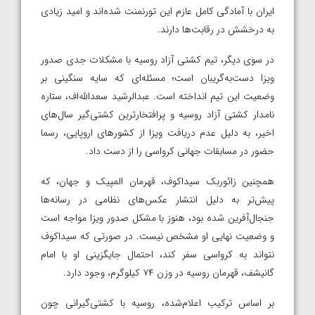
ایران با آمادگی کامل عازم این تورنمنت شده‌اند و امید زیادی
به درخشش در رقابت‌ها دارند.
در سوی دیگر، تیم کشتی آزاد روسیه با مشکلات جدی صدور
ویزا دست‌به‌گریبان است؛ مسئله‌ای که سایه سنگینی بر
وضعیت این تیم انداخته است. عبدالرشید سعدالله‌اف، ستاره
نامدار کشتی آزاد روسیه و پرافتخارترین کشتی‌گیر سال‌های
اخیر، به دلیل عدم دریافت ویزا از کشورهای اروپایی، رسما
حضور در مسابقات جهانی کرواسی را از دست داد.
همچنین زائوربک سیداکوف، قهرمان المپیک و جهان، که
پیش‌تر به دلیل انتشار عکس‌های نظامی در رسانه‌ها
جنجال‌آفرین شده بود، هنوز با مشکل صدور ویزا مواجه است
و وضعیت نهایی او مشخص نیست. در صورتی که سیداکوف
نتواند به کرواسی سفر کند، احتمال جایگزینی او با امام
گانیشف، قهرمان روسیه در وزن ۷۴ کیلوگرم، وجود دارد.
بر اساس ترکیب اعلام‌شده، روسیه با کشتی‌گیرانی چون