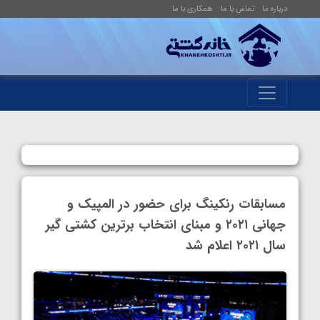
درباره ما
تماس با ما
همکاری با ما
مسابقات رنکینگ برای حضور در المپیک و
جهانی ۲۰۲۱ و مبنای انتخاب برترین کشتی گیر
سال ۲۰۲۱ اعلام شد