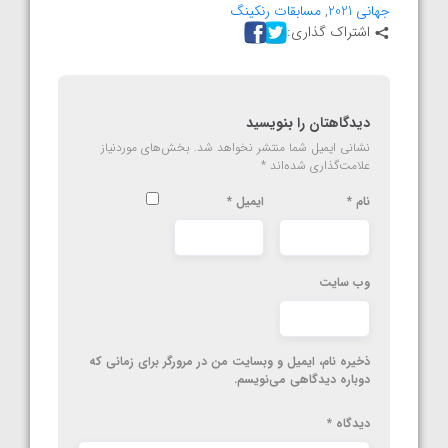
جهانی 2021
,
مسابقات رنکینگ
اشتراک گذاری:
دیدگاهتان را بنویسید
نشانی ایمیل شما منتشر نخواهد شد.
بخش‌های موردنیاز
علامت‌گذاری شده‌اند
*
نام
*
ایمیل
*
وب‌ سایت
ذخیره نام، ایمیل و وبسایت من در مرورگر برای زمانی که
دوباره دیدگاهی می‌نویسم.
دیدگاه
*