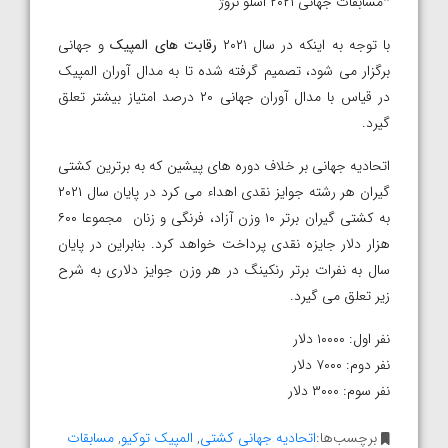
*مسابقات جهانی ۲۰۲۱ اسلو نروژ
با توجه به اینکه در سال ۲۰۲۱
رقابت های المپیک
و جهانی
برگزار می شود، تصمیم گرفته شده تا به مدال آوران المپیک
در قیاس با مدال آوران جهانی ۲۰ درصد امتیاز بیشتر تعلق
گیرد.
اتحادیه جهانی بر خلاف دوره های پیشین که به برترین کشتی
گیران هر رشته جوایز نقدی اهداء می کرد در پایان سال ۲۰۲۱
به کشتی گیران برتر ۱۰ وزن آزاد، فرنگی و زنان مجموعا ۶۰۰
هزار دلار جایزه نقدی پرداخت خواهد کرد. بنابراین در پایان
سال به نفرات برتر رنکینگ در هر وزن جوایز دلاری به شرح
زیر تعلق می گیرد.
نفر اول: ۱۰۰۰۰ دلار
نفر دوم: ۷۰۰۰ دلار
نفر سوم: ۳۰۰۰ دلار
برچسب‌ها:
اتحادیه جهانی کشتی
,
المپیک توکیو
,
مسابقات