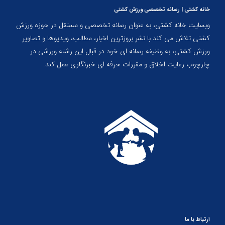
خانه کشتی | رسانه تخصصی ورزش کشتی
وبسایت خانه کشتی، به عنوان رسانه تخصصی و مستقل در حوزه ورزش
کشتی تلاش می کند با نشر بروزترین اخبار، مطالب، ویدیوها و تصاویر
ورزش کشتی، به وظیفه رسانه ای خود در قبال این رشته ورزشی در
چارچوب رعایت اخلاق و مقررات حرفه ای خبرنگاری عمل کند.
ارتباط با ما