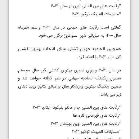
*رقابت های بین المللی اوپن لهستان ۲۰۲۱
*مسابقات المپیک توکیو ۲۰۲۱
گفتنی است رقابت های جهانی در سال ۲۰۲۱ اواسط مهرماه
سال ۱۴۰۰ به میزبانی شهر اسلو نروژ برگزار می شود.
همچنین اتحادیه جهانی کشتی مبنای انتخاب بهترین کشتی
گیر سال ۲۰۲۱ را اعلام کرد.
در سال ۲۰۲۱ و برای تعیین بهترین کشتی گیر سال سیستم
معمول رنکینگ اتحادیه جهانی در نظر گرفته خواهد شد و
تعیین رنکینگ بهترین ورزشکار سال بر مبنای نتایج رویدادهای
زیر می باشد:
*رقابت های بین المللی جام ماتئو پلیکونه ایتالیا ۲۰۲۱
*رقابت های قهرمانی قاره ها
*رقابت های بین المللی اوپن لهستان ۲۰۲۱
*مسابقات المپیک توکیو ۲۰۲۱